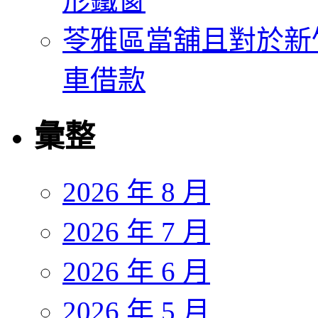
形鐵窗
苓雅區當舖且對於新
車借款
彙整
2026 年 8 月
2026 年 7 月
2026 年 6 月
2026 年 5 月