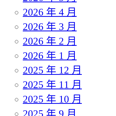
2026 年 4 月
2026 年 3 月
2026 年 2 月
2026 年 1 月
2025 年 12 月
2025 年 11 月
2025 年 10 月
2025 年 9 月