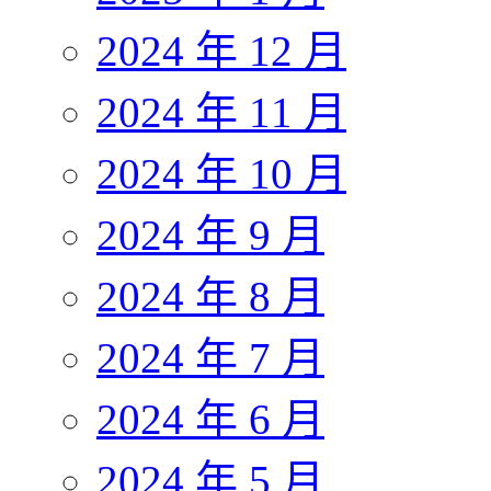
2024 年 12 月
2024 年 11 月
2024 年 10 月
2024 年 9 月
2024 年 8 月
2024 年 7 月
2024 年 6 月
2024 年 5 月