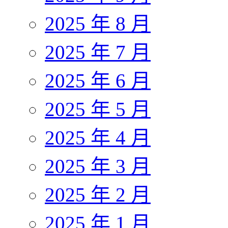
2025 年 8 月
2025 年 7 月
2025 年 6 月
2025 年 5 月
2025 年 4 月
2025 年 3 月
2025 年 2 月
2025 年 1 月