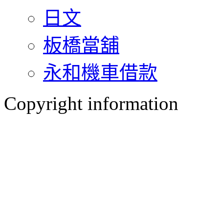
日文
板橋當舖
永和機車借款
Copyright information