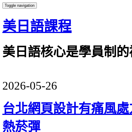
Toggle navigation
美日語課程
美日語核心是學員制的
2026-05-26
台北網頁設計有痛風處
熱菸彈