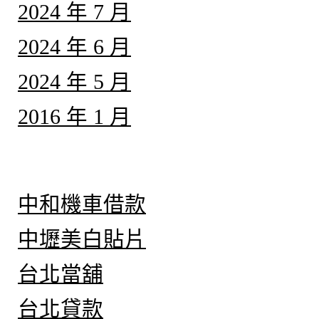
2024 年 7 月
2024 年 6 月
2024 年 5 月
2016 年 1 月
分類
中和機車借款
中壢美白貼片
台北當舖
台北貸款