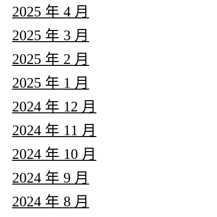
2025 年 4 月
2025 年 3 月
2025 年 2 月
2025 年 1 月
2024 年 12 月
2024 年 11 月
2024 年 10 月
2024 年 9 月
2024 年 8 月