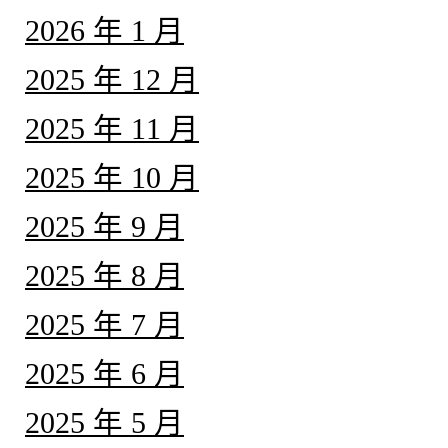
2026 年 1 月
2025 年 12 月
2025 年 11 月
2025 年 10 月
2025 年 9 月
2025 年 8 月
2025 年 7 月
2025 年 6 月
2025 年 5 月