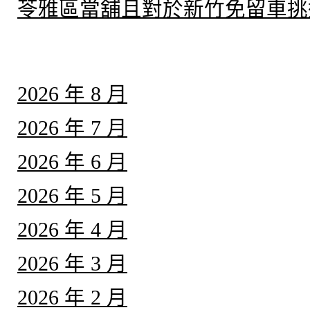
苓雅區當舖且對於新竹免留車挑
彙整
2026 年 8 月
2026 年 7 月
2026 年 6 月
2026 年 5 月
2026 年 4 月
2026 年 3 月
2026 年 2 月