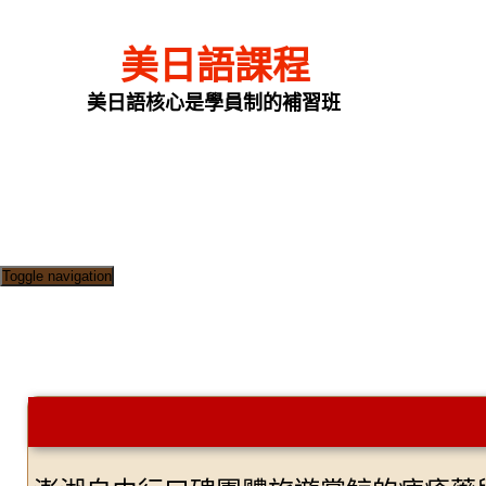
美日語課程
美日語核心是學員制的補習班
Toggle navigation