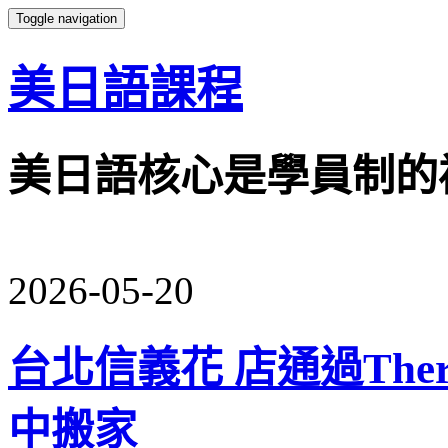
Toggle navigation
美日語課程
美日語核心是學員制的
2026-05-20
台北信義花 店通過Ther
中搬家