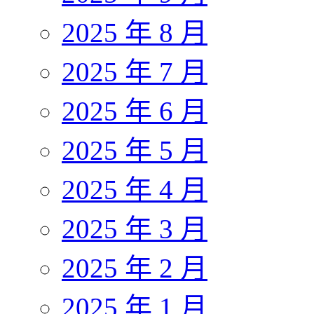
2025 年 8 月
2025 年 7 月
2025 年 6 月
2025 年 5 月
2025 年 4 月
2025 年 3 月
2025 年 2 月
2025 年 1 月