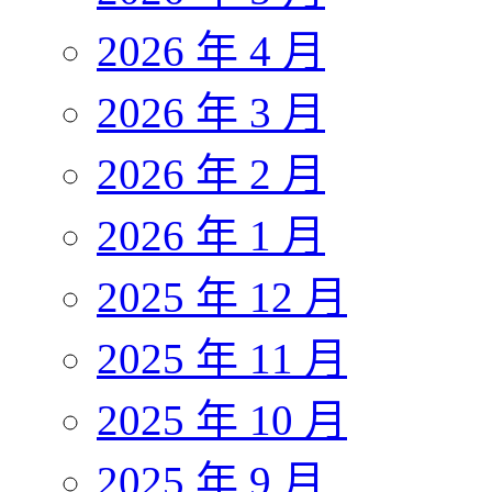
2026 年 4 月
2026 年 3 月
2026 年 2 月
2026 年 1 月
2025 年 12 月
2025 年 11 月
2025 年 10 月
2025 年 9 月