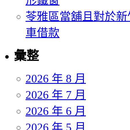
形鐵窗
苓雅區當舖且對於新
車借款
彙整
2026 年 8 月
2026 年 7 月
2026 年 6 月
2026 年 5 月