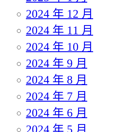
2024 年 12 月
2024 年 11 月
2024 年 10 月
2024 年 9 月
2024 年 8 月
2024 年 7 月
2024 年 6 月
2024 年 5 月