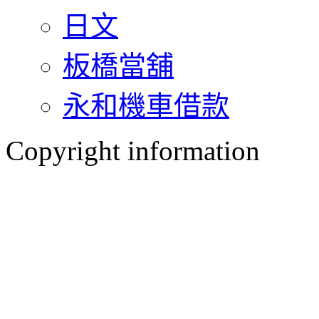
日文
板橋當舖
永和機車借款
Copyright information