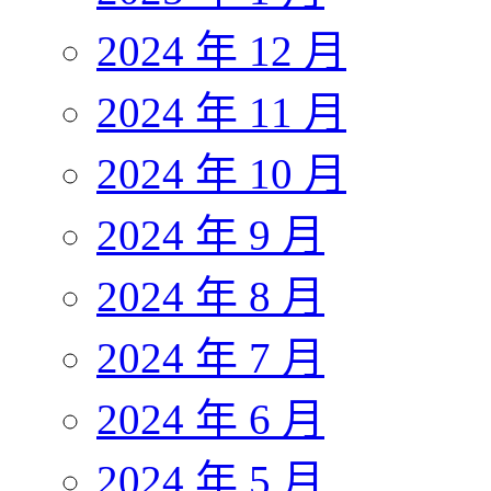
2024 年 12 月
2024 年 11 月
2024 年 10 月
2024 年 9 月
2024 年 8 月
2024 年 7 月
2024 年 6 月
2024 年 5 月