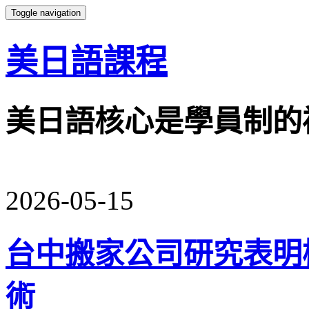
Toggle navigation
美日語課程
美日語核心是學員制的
2026-05-15
台中搬家公司研究表明
術