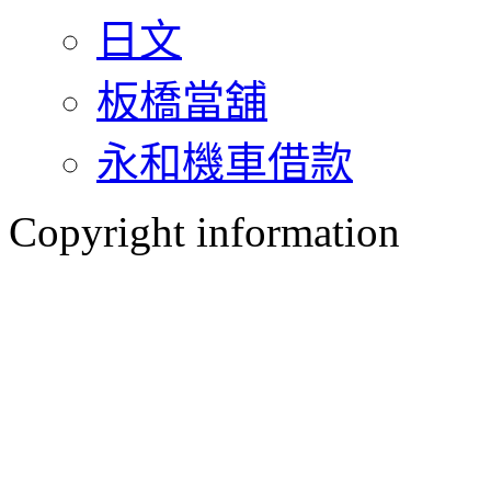
日文
板橋當舖
永和機車借款
Copyright information