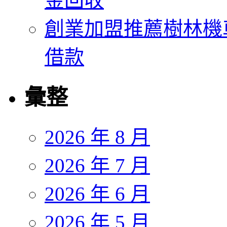
金回收
創業加盟推薦樹林機
借款
彙整
2026 年 8 月
2026 年 7 月
2026 年 6 月
2026 年 5 月