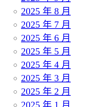
2025 年 8 月
2025 年 7 月
2025 年 6 月
2025 年 5 月
2025 年 4 月
2025 年 3 月
2025 年 2 月
2025 年 1 月