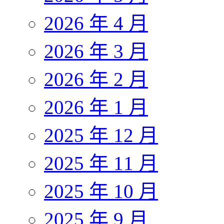
2026 年 4 月
2026 年 3 月
2026 年 2 月
2026 年 1 月
2025 年 12 月
2025 年 11 月
2025 年 10 月
2025 年 9 月