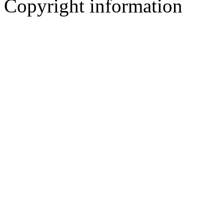
Copyright information