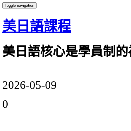
Toggle navigation
美日語課程
美日語核心是學員制的
2026-05-09
0