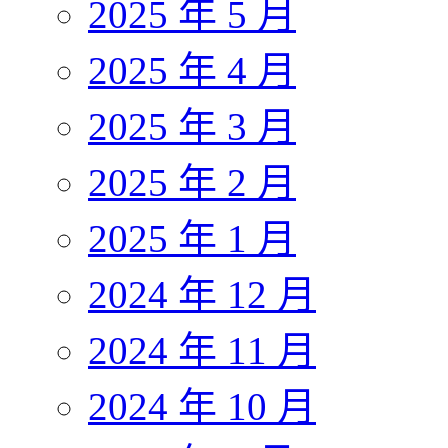
2025 年 5 月
2025 年 4 月
2025 年 3 月
2025 年 2 月
2025 年 1 月
2024 年 12 月
2024 年 11 月
2024 年 10 月