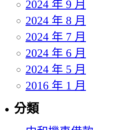
2024 年 9 月
2024 年 8 月
2024 年 7 月
2024 年 6 月
2024 年 5 月
2016 年 1 月
分類