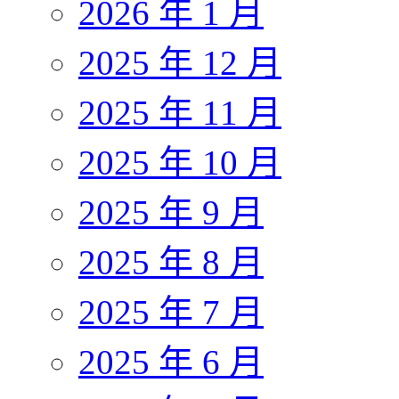
2026 年 1 月
2025 年 12 月
2025 年 11 月
2025 年 10 月
2025 年 9 月
2025 年 8 月
2025 年 7 月
2025 年 6 月