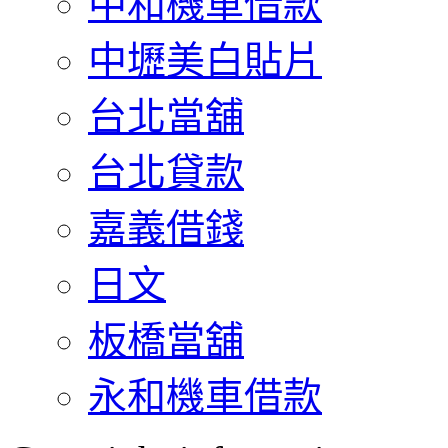
中和機車借款
中壢美白貼片
台北當舖
台北貸款
嘉義借錢
日文
板橋當舖
永和機車借款