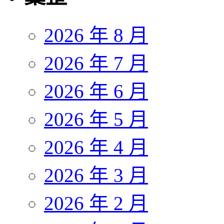
2026 年 8 月
2026 年 7 月
2026 年 6 月
2026 年 5 月
2026 年 4 月
2026 年 3 月
2026 年 2 月