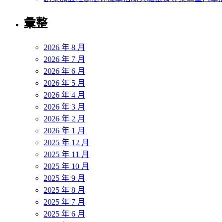
彙整
2026 年 8 月
2026 年 7 月
2026 年 6 月
2026 年 5 月
2026 年 4 月
2026 年 3 月
2026 年 2 月
2026 年 1 月
2025 年 12 月
2025 年 11 月
2025 年 10 月
2025 年 9 月
2025 年 8 月
2025 年 7 月
2025 年 6 月