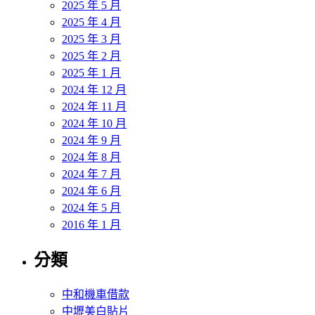
2025 年 5 月
2025 年 4 月
2025 年 3 月
2025 年 2 月
2025 年 1 月
2024 年 12 月
2024 年 11 月
2024 年 10 月
2024 年 9 月
2024 年 8 月
2024 年 7 月
2024 年 6 月
2024 年 5 月
2016 年 1 月
分類
中和機車借款
中壢美白貼片