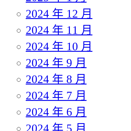
2024 年 12 月
2024 年 11 月
2024 年 10 月
2024 年 9 月
2024 年 8 月
2024 年 7 月
2024 年 6 月
2024 年 5 月