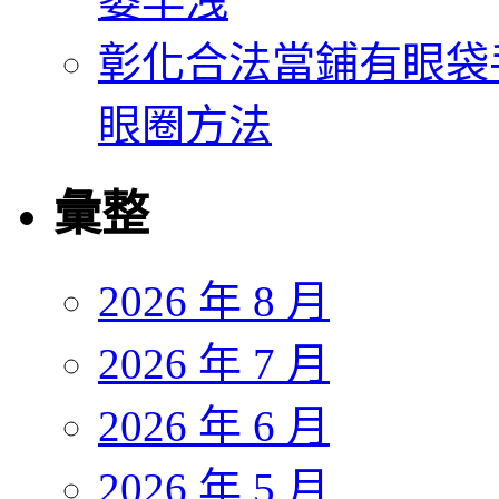
萎早洩
彰化合法當鋪有眼袋
眼圈方法
彙整
2026 年 8 月
2026 年 7 月
2026 年 6 月
2026 年 5 月