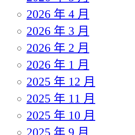
2026 年 4 月
2026 年 3 月
2026 年 2 月
2026 年 1 月
2025 年 12 月
2025 年 11 月
2025 年 10 月
2025 年 9 月