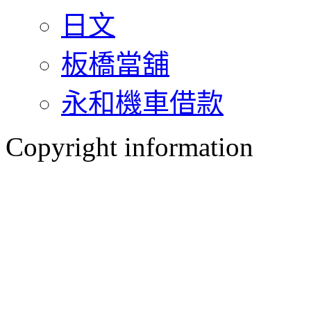
日文
板橋當舖
永和機車借款
Copyright information