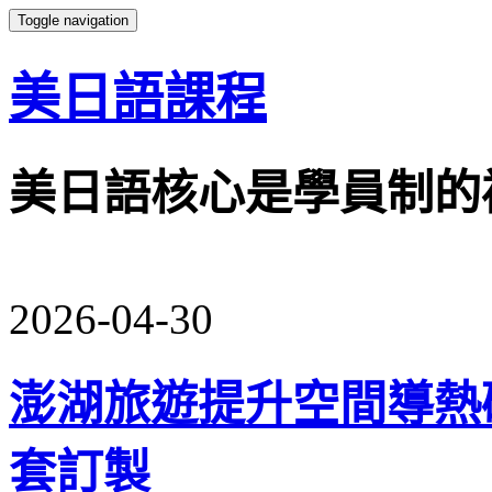
Toggle navigation
美日語課程
美日語核心是學員制的
2026-04-30
澎湖旅遊提升空間導熱
套訂製