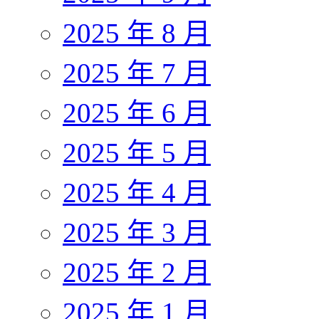
2025 年 8 月
2025 年 7 月
2025 年 6 月
2025 年 5 月
2025 年 4 月
2025 年 3 月
2025 年 2 月
2025 年 1 月