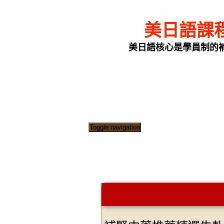
美日語課
美日語核心是學員制的
Toggle navigation