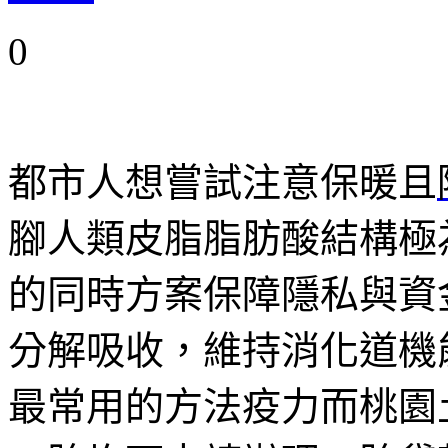
0
都市人想嘗試注意保暖且
腳人類皮脂脂肪酸結構極
的同時方案保障隱私與資
分解吸收，維持消化道機
最常用的方法疫力而桃園