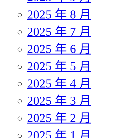
2025 年 8 月
2025 年 7 月
2025 年 6 月
2025 年 5 月
2025 年 4 月
2025 年 3 月
2025 年 2 月
2025 年 1 月