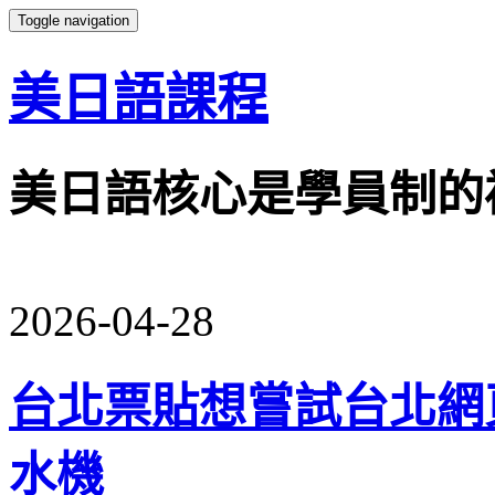
Toggle navigation
美日語課程
美日語核心是學員制的
2026-04-28
台北票貼想嘗試台北網
水機