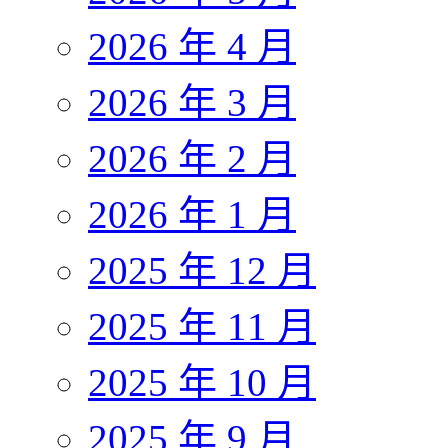
2026 年 4 月
2026 年 3 月
2026 年 2 月
2026 年 1 月
2025 年 12 月
2025 年 11 月
2025 年 10 月
2025 年 9 月