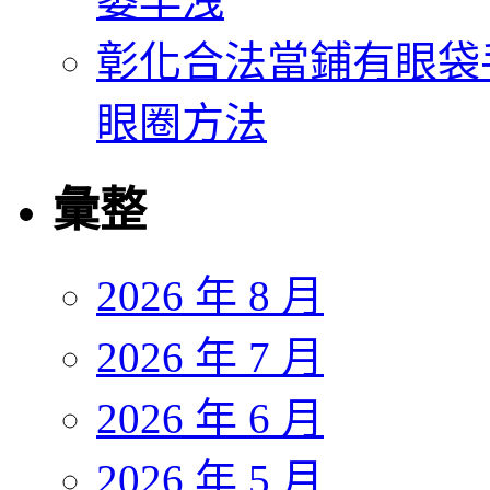
萎早洩
彰化合法當鋪有眼袋
眼圈方法
彙整
2026 年 8 月
2026 年 7 月
2026 年 6 月
2026 年 5 月