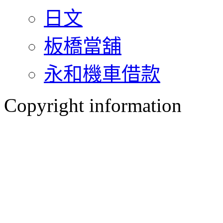
日文
板橋當舖
永和機車借款
Copyright information