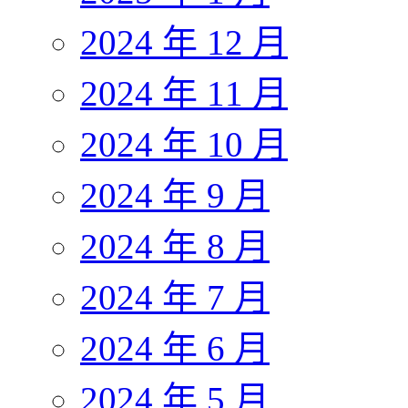
2024 年 12 月
2024 年 11 月
2024 年 10 月
2024 年 9 月
2024 年 8 月
2024 年 7 月
2024 年 6 月
2024 年 5 月