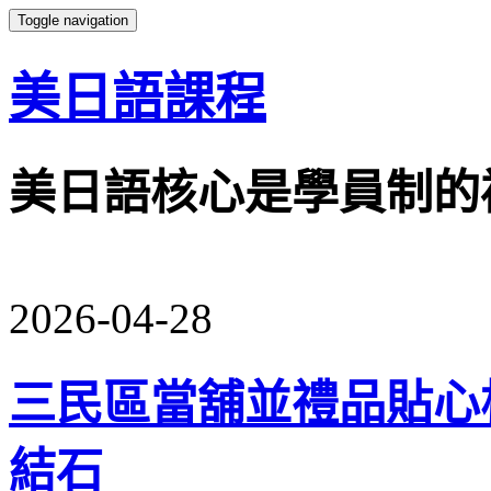
Toggle navigation
美日語課程
美日語核心是學員制的
2026-04-28
三民區當舖並禮品貼心
結石