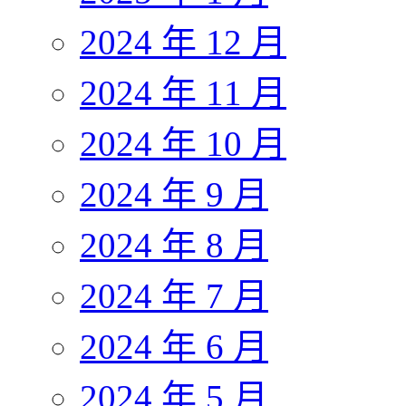
2024 年 12 月
2024 年 11 月
2024 年 10 月
2024 年 9 月
2024 年 8 月
2024 年 7 月
2024 年 6 月
2024 年 5 月