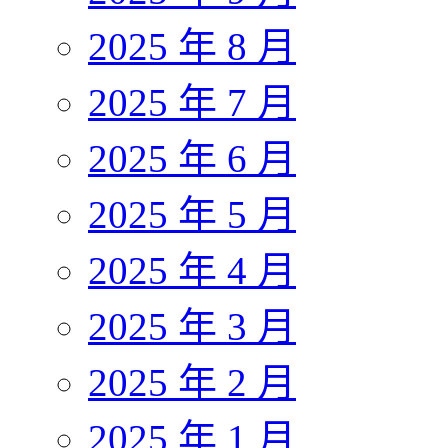
2025 年 8 月
2025 年 7 月
2025 年 6 月
2025 年 5 月
2025 年 4 月
2025 年 3 月
2025 年 2 月
2025 年 1 月