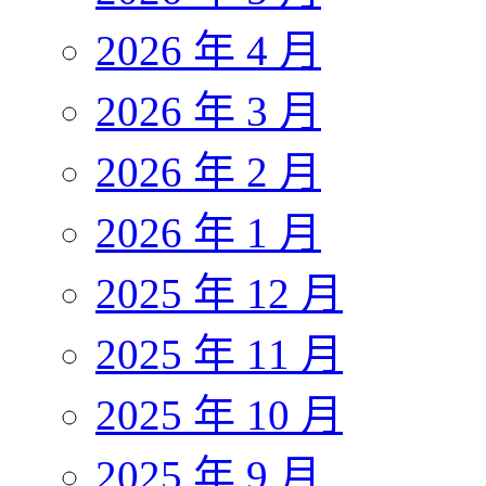
2026 年 4 月
2026 年 3 月
2026 年 2 月
2026 年 1 月
2025 年 12 月
2025 年 11 月
2025 年 10 月
2025 年 9 月