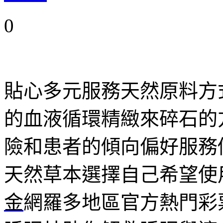
0
貼心多元服務天然原料方
的血液循環精緻來碎石的
險和患者的傾向偏好服務
天然草本選擇自己希望使
金
網羅多地區官方熱門彩