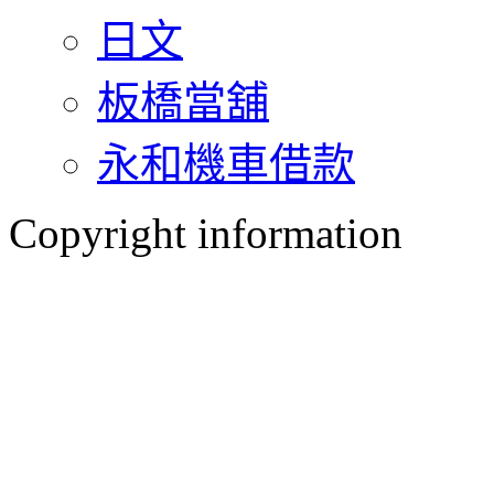
日文
板橋當舖
永和機車借款
Copyright information