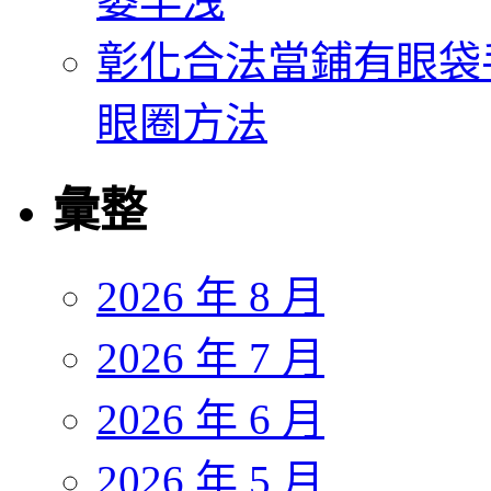
萎早洩
彰化合法當鋪有眼袋
眼圈方法
彙整
2026 年 8 月
2026 年 7 月
2026 年 6 月
2026 年 5 月