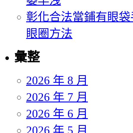
萎早洩
彰化合法當鋪有眼袋
眼圈方法
彙整
2026 年 8 月
2026 年 7 月
2026 年 6 月
2026 年 5 月