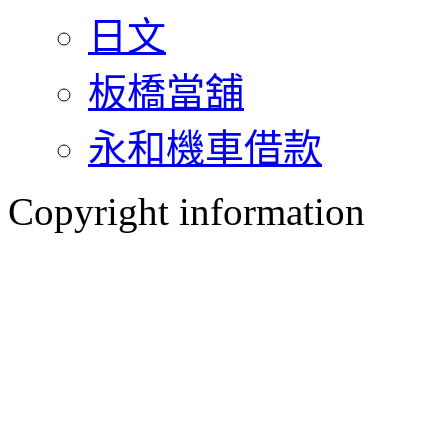
日文
板橋當舖
永和機車借款
Copyright information