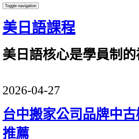
Toggle navigation
美日語課程
美日語核心是學員制的
2026-04-27
台中搬家公司品牌中古
推薦