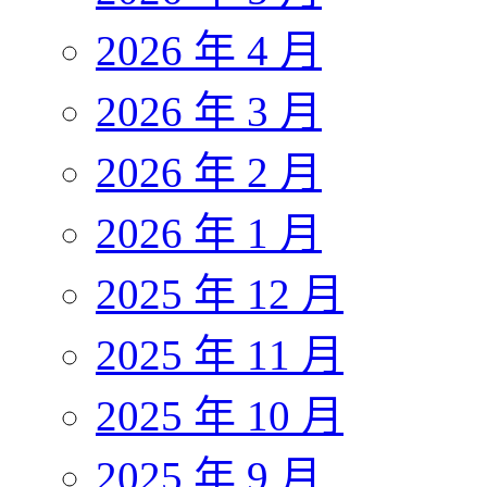
2026 年 4 月
2026 年 3 月
2026 年 2 月
2026 年 1 月
2025 年 12 月
2025 年 11 月
2025 年 10 月
2025 年 9 月