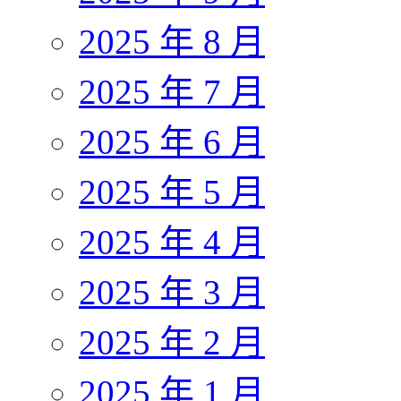
2025 年 8 月
2025 年 7 月
2025 年 6 月
2025 年 5 月
2025 年 4 月
2025 年 3 月
2025 年 2 月
2025 年 1 月