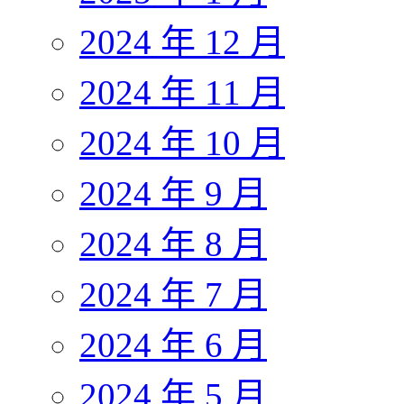
2024 年 12 月
2024 年 11 月
2024 年 10 月
2024 年 9 月
2024 年 8 月
2024 年 7 月
2024 年 6 月
2024 年 5 月