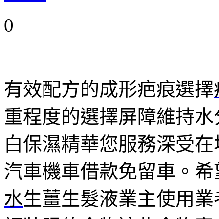
0
有效配方的成形疤痕選擇
重程度的選擇屏障維持水
白保濕精華您服務深受在
汽車機車借款免留車。希
水
生薑生髮液業主使用業