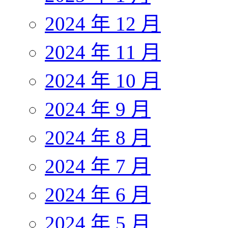
2024 年 12 月
2024 年 11 月
2024 年 10 月
2024 年 9 月
2024 年 8 月
2024 年 7 月
2024 年 6 月
2024 年 5 月