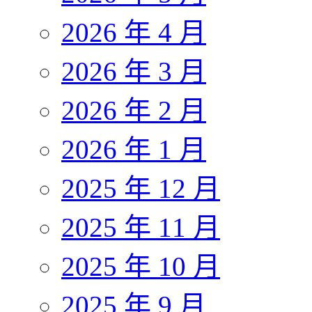
2026 年 4 月
2026 年 3 月
2026 年 2 月
2026 年 1 月
2025 年 12 月
2025 年 11 月
2025 年 10 月
2025 年 9 月