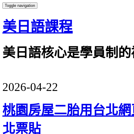
Toggle navigation
美日語課程
美日語核心是學員制的
2026-04-22
桃園房屋二胎用台北網
北票貼