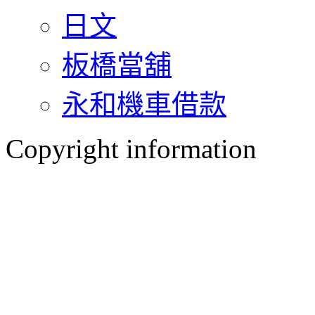
日文
板橋當舖
永和機車借款
Copyright information