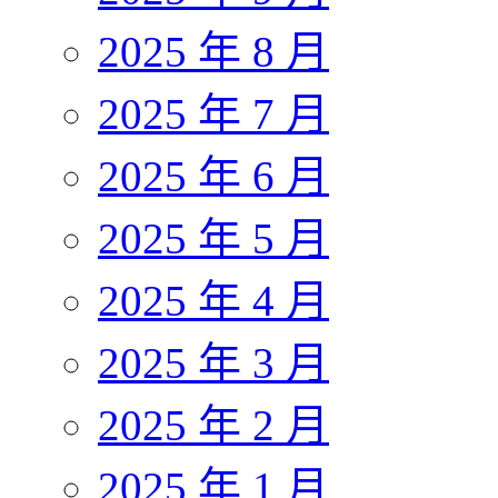
2025 年 8 月
2025 年 7 月
2025 年 6 月
2025 年 5 月
2025 年 4 月
2025 年 3 月
2025 年 2 月
2025 年 1 月