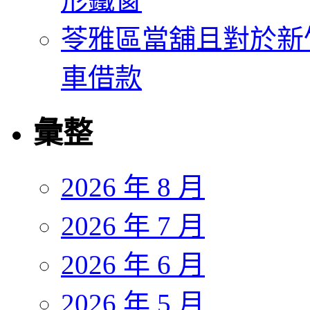
形鐵窗
苓雅區當舖且對於新
車借款
彙整
2026 年 8 月
2026 年 7 月
2026 年 6 月
2026 年 5 月