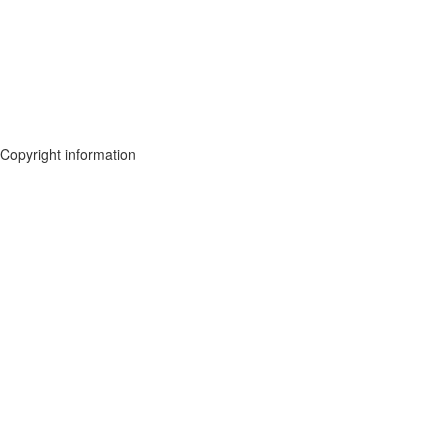
Copyright information