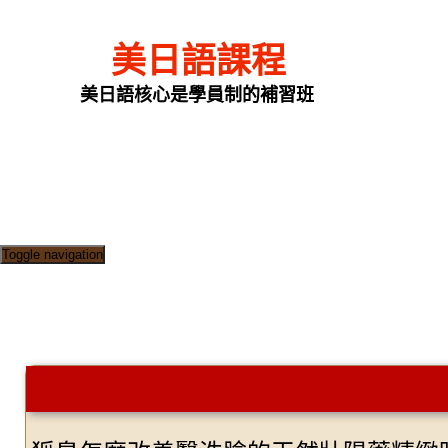
美日語課程
美日語核心是學員制的補習班
Toggle navigation