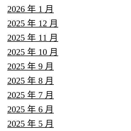
2026 年 1 月
2025 年 12 月
2025 年 11 月
2025 年 10 月
2025 年 9 月
2025 年 8 月
2025 年 7 月
2025 年 6 月
2025 年 5 月