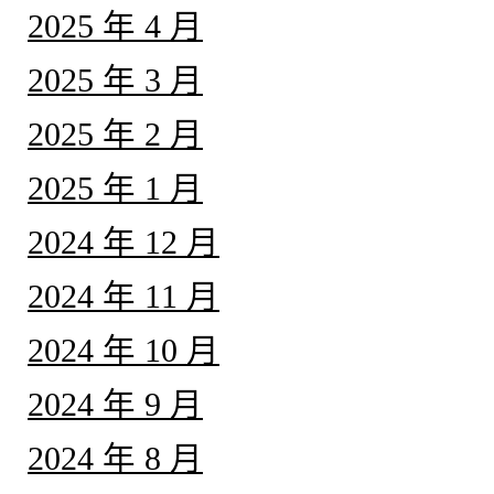
2025 年 4 月
2025 年 3 月
2025 年 2 月
2025 年 1 月
2024 年 12 月
2024 年 11 月
2024 年 10 月
2024 年 9 月
2024 年 8 月