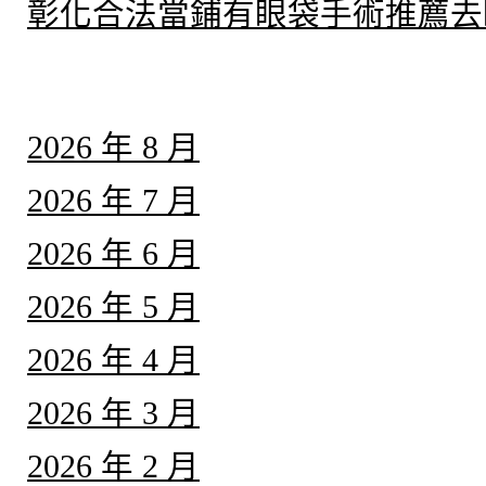
彰化合法當鋪有眼袋手術推薦去
彙整
2026 年 8 月
2026 年 7 月
2026 年 6 月
2026 年 5 月
2026 年 4 月
2026 年 3 月
2026 年 2 月