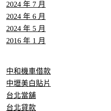
2024 年 7 月
2024 年 6 月
2024 年 5 月
2016 年 1 月
分類
中和機車借款
中壢美白貼片
台北當舖
台北貸款