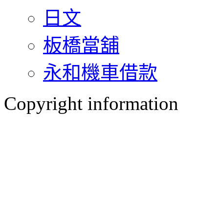
日文
板橋當舖
永和機車借款
Copyright information