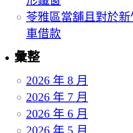
形鐵窗
苓雅區當舖且對於新
車借款
彙整
2026 年 8 月
2026 年 7 月
2026 年 6 月
2026 年 5 月