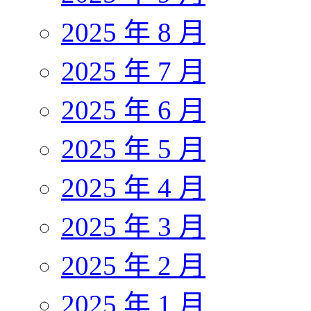
2025 年 8 月
2025 年 7 月
2025 年 6 月
2025 年 5 月
2025 年 4 月
2025 年 3 月
2025 年 2 月
2025 年 1 月