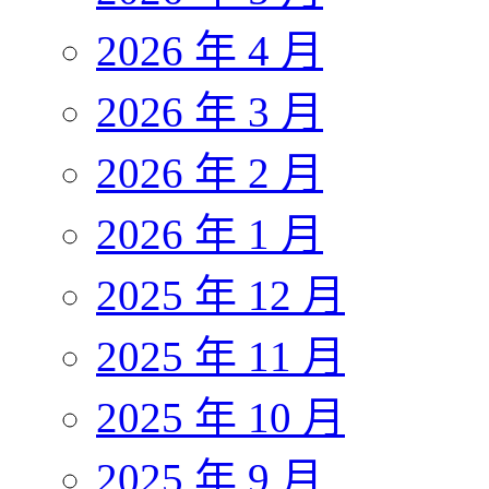
2026 年 4 月
2026 年 3 月
2026 年 2 月
2026 年 1 月
2025 年 12 月
2025 年 11 月
2025 年 10 月
2025 年 9 月