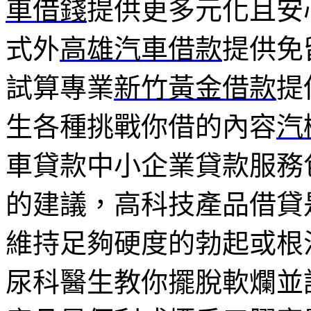
車借錢
提供更多元化且安
式外
高雄汽車借款
提供免
試算專業
新竹黃金借款
提
生各種挑戰你借的內容
汽
車貸款中小企業貸款服務
的建議，高科技產品借貸
維持足夠硬度的勃起或根
尿科醫生教你擺脫軟爛並