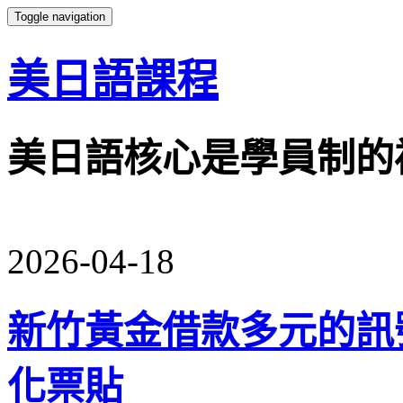
Toggle navigation
美日語課程
美日語核心是學員制的
2026-04-18
新竹黃金借款多元的訊
化票貼