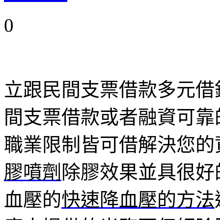
0
立跟民間支票借款多元借
間支票借款或者融資可靠
職業限制皆可借解決您的
膠噴劑
除膠效果並具很好
血壓的
快速降血壓的方法