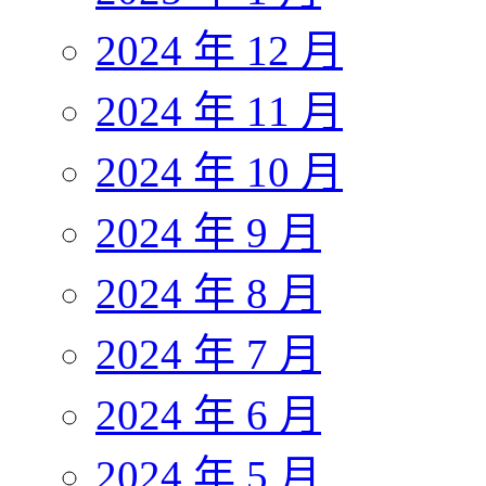
2024 年 12 月
2024 年 11 月
2024 年 10 月
2024 年 9 月
2024 年 8 月
2024 年 7 月
2024 年 6 月
2024 年 5 月