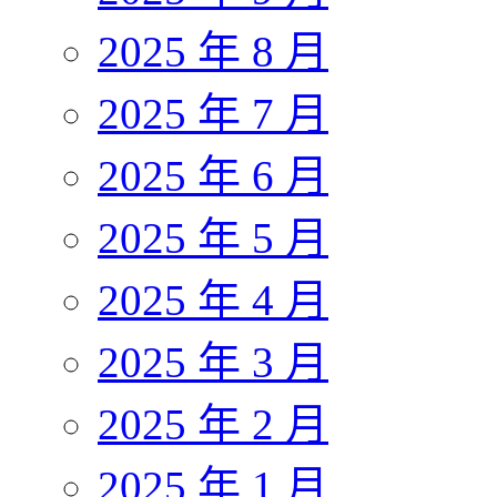
2025 年 8 月
2025 年 7 月
2025 年 6 月
2025 年 5 月
2025 年 4 月
2025 年 3 月
2025 年 2 月
2025 年 1 月