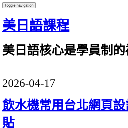
Toggle navigation
美日語課程
美日語核心是學員制的
2026-04-17
飲水機常用台北網頁設
貼