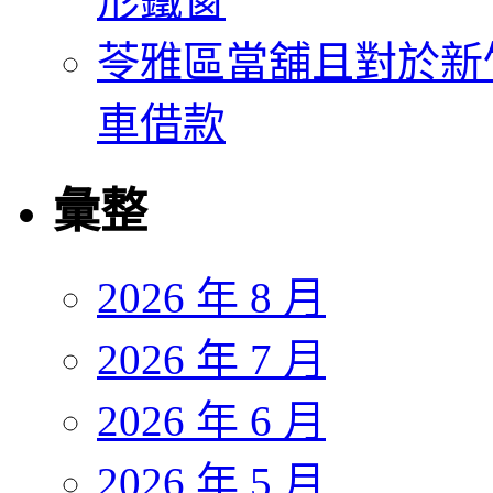
形鐵窗
苓雅區當舖且對於新
車借款
彙整
2026 年 8 月
2026 年 7 月
2026 年 6 月
2026 年 5 月