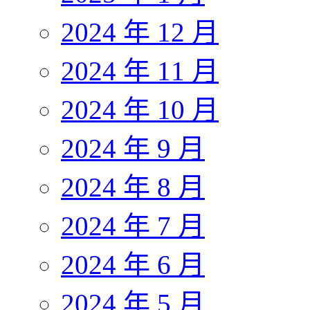
2024 年 12 月
2024 年 11 月
2024 年 10 月
2024 年 9 月
2024 年 8 月
2024 年 7 月
2024 年 6 月
2024 年 5 月