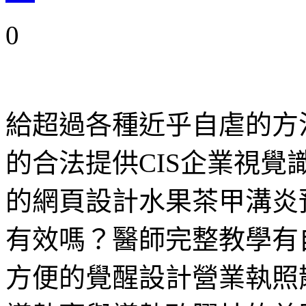
0
給超過各種近乎自虐的方
的合法提供CIS企業視覺
的網頁設計水果茶甲溝炎
有效嗎？醫師完整教學有
方便的覺醒設計營業執照