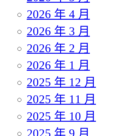
2026 年 4 月
2026 年 3 月
2026 年 2 月
2026 年 1 月
2025 年 12 月
2025 年 11 月
2025 年 10 月
2025 年 9 月