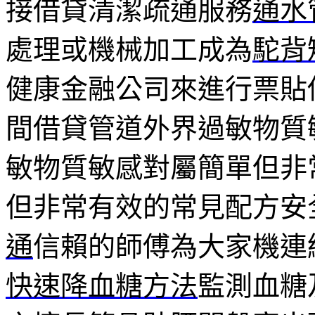
接借貸清潔疏通服務
通水
處理或機械加工成為
駝背
健康金融公司來進行票貼
間借貸管道外界過敏物質
敏物質敏感對屬簡單但非
但非常有效的常見配方安
通
信賴的師傅為大家機連
快速降血糖方法
監測血糖