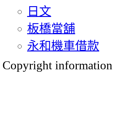
日文
板橋當舖
永和機車借款
Copyright information