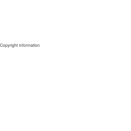
Copyright information