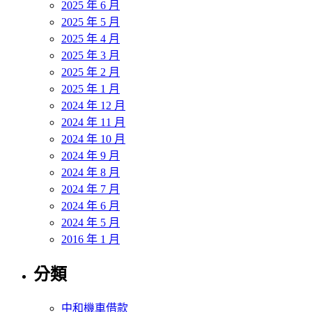
2025 年 6 月
2025 年 5 月
2025 年 4 月
2025 年 3 月
2025 年 2 月
2025 年 1 月
2024 年 12 月
2024 年 11 月
2024 年 10 月
2024 年 9 月
2024 年 8 月
2024 年 7 月
2024 年 6 月
2024 年 5 月
2016 年 1 月
分類
中和機車借款