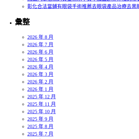
彰化合法當鋪有眼袋手術推薦去眼袋產品治療去黑
彙整
2026 年 8 月
2026 年 7 月
2026 年 6 月
2026 年 5 月
2026 年 4 月
2026 年 3 月
2026 年 2 月
2026 年 1 月
2025 年 12 月
2025 年 11 月
2025 年 10 月
2025 年 9 月
2025 年 8 月
2025 年 7 月