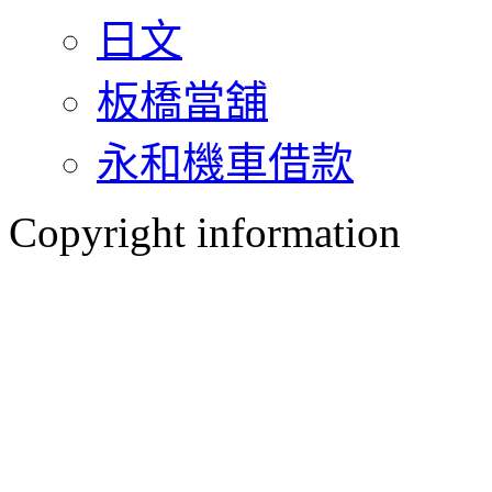
日文
板橋當舖
永和機車借款
Copyright information