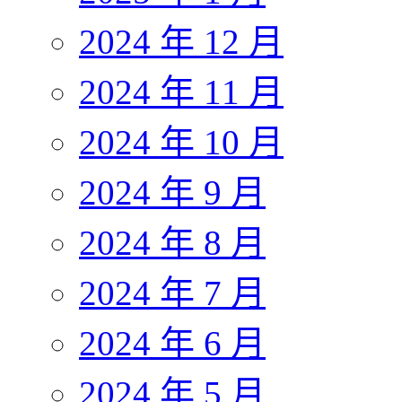
2024 年 12 月
2024 年 11 月
2024 年 10 月
2024 年 9 月
2024 年 8 月
2024 年 7 月
2024 年 6 月
2024 年 5 月