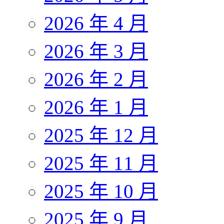
2026 年 4 月
2026 年 3 月
2026 年 2 月
2026 年 1 月
2025 年 12 月
2025 年 11 月
2025 年 10 月
2025 年 9 月