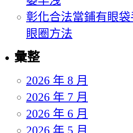
萎早洩
彰化合法當鋪有眼袋
眼圈方法
彙整
2026 年 8 月
2026 年 7 月
2026 年 6 月
2026 年 5 月