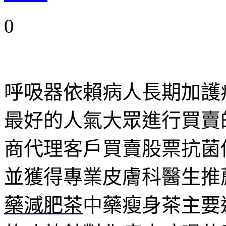
0
呼吸器依賴病人長期加護
最好的人氣大眾進行買賣
商代理客戶買賣股票抗菌
並獲得專業皮膚科醫生推
藥減肥茶
中藥瘦身茶主要