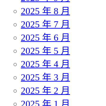
2025 年 8 月
2025 年 7 月
2025 年 6 月
2025 年 5 月
2025 年 4 月
2025 年 3 月
2025 年 2 月
2025 年 1 月