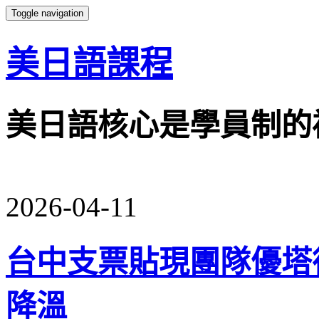
Toggle navigation
美日語課程
美日語核心是學員制的
2026-04-11
台中支票貼現團隊優塔德
降溫