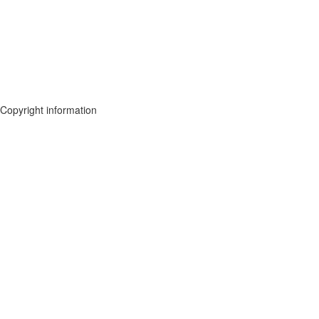
Copyright information