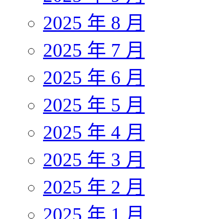
2025 年 8 月
2025 年 7 月
2025 年 6 月
2025 年 5 月
2025 年 4 月
2025 年 3 月
2025 年 2 月
2025 年 1 月