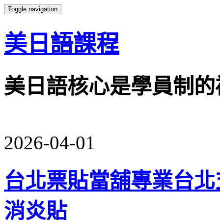
Toggle navigation
美日語課程
美日語核心是學員制的
2026-04-01
台北票貼當舖專業台北
消炎貼