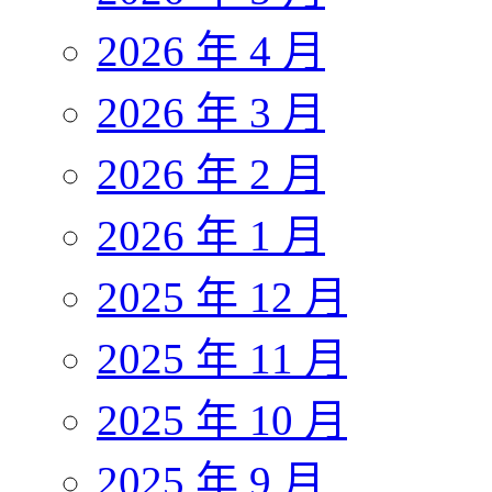
2026 年 4 月
2026 年 3 月
2026 年 2 月
2026 年 1 月
2025 年 12 月
2025 年 11 月
2025 年 10 月
2025 年 9 月