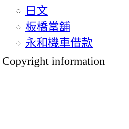
日文
板橋當舖
永和機車借款
Copyright information