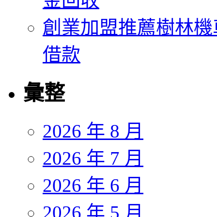
金回收
創業加盟推薦樹林機
借款
彙整
2026 年 8 月
2026 年 7 月
2026 年 6 月
2026 年 5 月