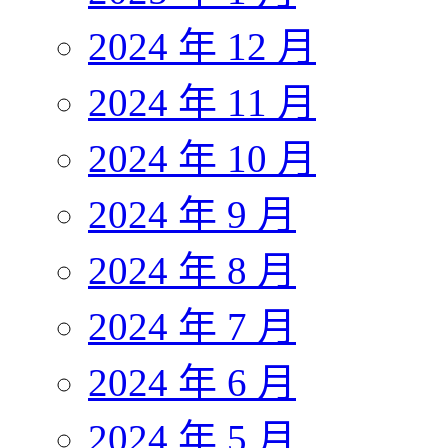
2024 年 12 月
2024 年 11 月
2024 年 10 月
2024 年 9 月
2024 年 8 月
2024 年 7 月
2024 年 6 月
2024 年 5 月