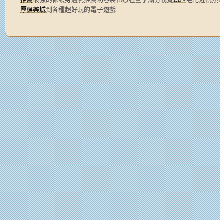
厚娛樂城
到各種超好玩的電子遊戲