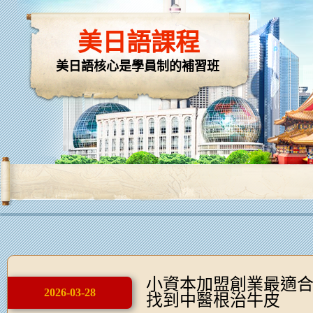
美日語課程
美日語核心是學員制的補習班
小資本加盟創業最適
2026-03-28
找到中醫根治牛皮