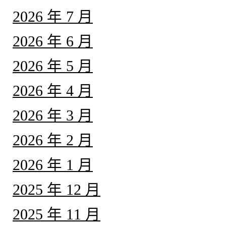
2026 年 7 月
2026 年 6 月
2026 年 5 月
2026 年 4 月
2026 年 3 月
2026 年 2 月
2026 年 1 月
2025 年 12 月
2025 年 11 月