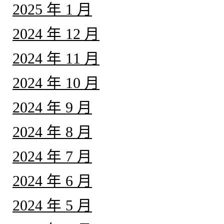
2025 年 1 月
2024 年 12 月
2024 年 11 月
2024 年 10 月
2024 年 9 月
2024 年 8 月
2024 年 7 月
2024 年 6 月
2024 年 5 月