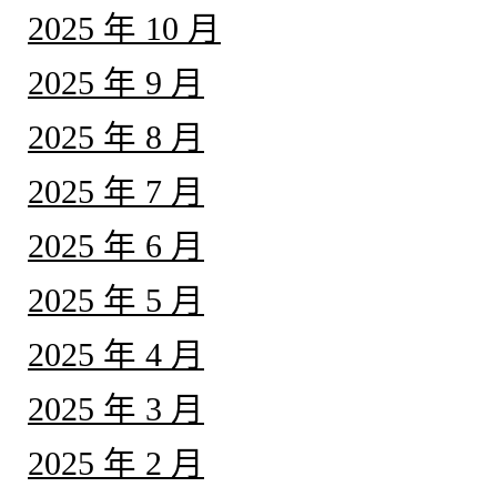
2025 年 10 月
2025 年 9 月
2025 年 8 月
2025 年 7 月
2025 年 6 月
2025 年 5 月
2025 年 4 月
2025 年 3 月
2025 年 2 月