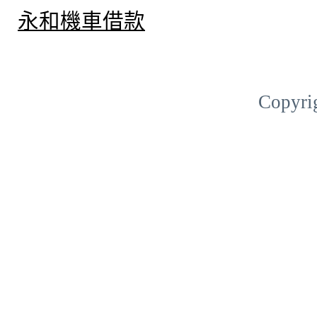
永和機車借款
Copyri