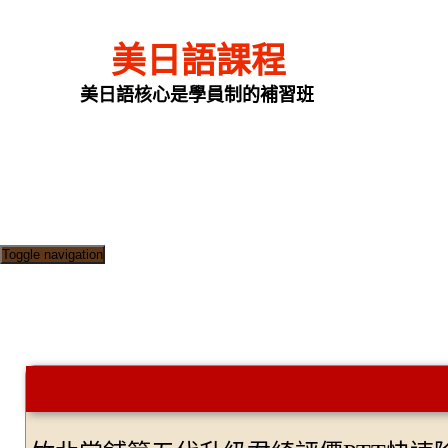
美日語課程
美日語核心是學員制的補習班
Toggle navigation