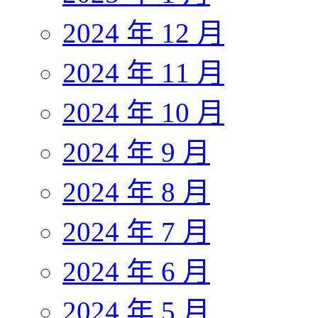
2024 年 12 月
2024 年 11 月
2024 年 10 月
2024 年 9 月
2024 年 8 月
2024 年 7 月
2024 年 6 月
2024 年 5 月