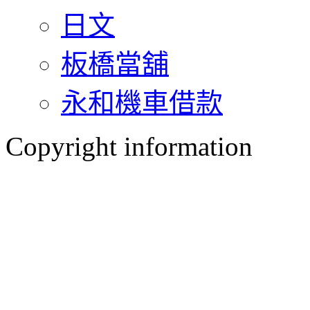
日文
板橋當舖
永和機車借款
Copyright information