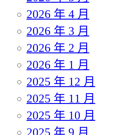
2026 年 4 月
2026 年 3 月
2026 年 2 月
2026 年 1 月
2025 年 12 月
2025 年 11 月
2025 年 10 月
2025 年 9 月