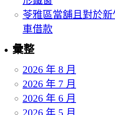
形鐵窗
苓雅區當舖且對於新
車借款
彙整
2026 年 8 月
2026 年 7 月
2026 年 6 月
2026 年 5 月