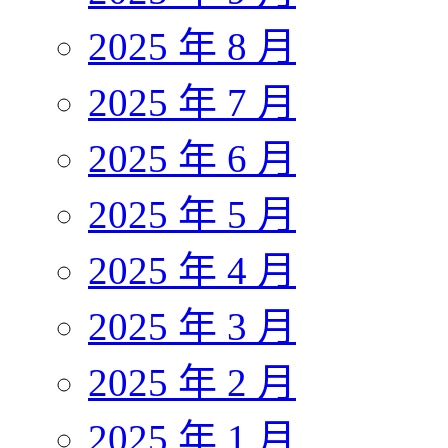
2025 年 8 月
2025 年 7 月
2025 年 6 月
2025 年 5 月
2025 年 4 月
2025 年 3 月
2025 年 2 月
2025 年 1 月