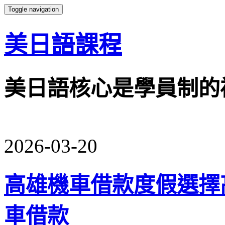
Toggle navigation
美日語課程
美日語核心是學員制的
2026-03-20
高雄機車借款度假選擇
車借款