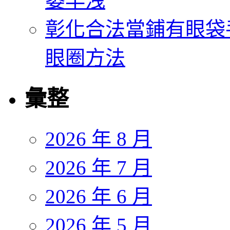
萎早洩
彰化合法當鋪有眼袋
眼圈方法
彙整
2026 年 8 月
2026 年 7 月
2026 年 6 月
2026 年 5 月