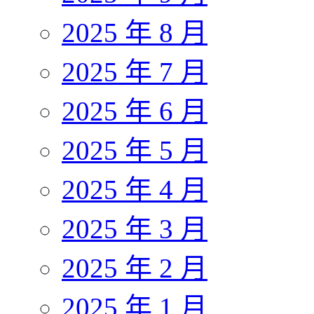
2025 年 8 月
2025 年 7 月
2025 年 6 月
2025 年 5 月
2025 年 4 月
2025 年 3 月
2025 年 2 月
2025 年 1 月