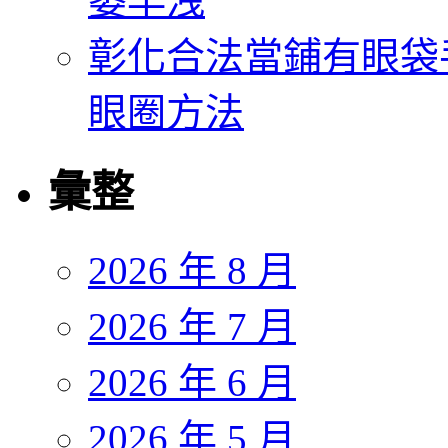
萎早洩
彰化合法當鋪有眼袋
眼圈方法
彙整
2026 年 8 月
2026 年 7 月
2026 年 6 月
2026 年 5 月