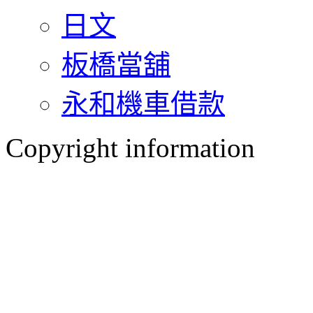
日文
板橋當舖
永和機車借款
Copyright information