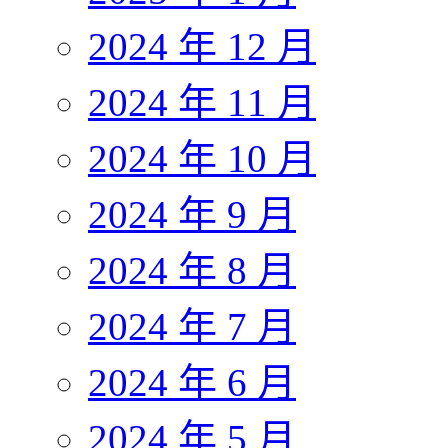
2024 年 12 月
2024 年 11 月
2024 年 10 月
2024 年 9 月
2024 年 8 月
2024 年 7 月
2024 年 6 月
2024 年 5 月