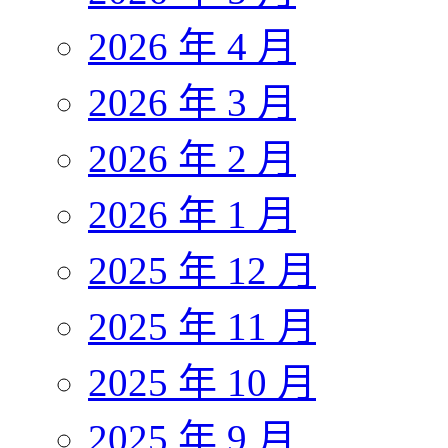
2026 年 4 月
2026 年 3 月
2026 年 2 月
2026 年 1 月
2025 年 12 月
2025 年 11 月
2025 年 10 月
2025 年 9 月