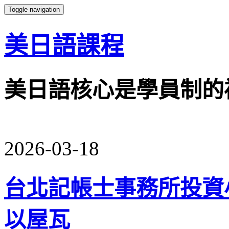
Toggle navigation
美日語課程
美日語核心是學員制的
2026-03-18
台北記帳士事務所投資
以屋瓦