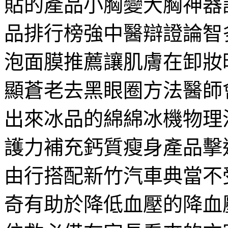
貼的產品小胸變大胸神器
品排行榜強中醫辯證論智
泡面膜推薦讓肌膚在卸妝
顯蒼老去黑眼圈方法醫師
出來冰品的綿綿冰機物理
護力補充鈣質瘦身產品擊
由行搭配新竹汽車典當不
奇有助於降低血壓的降血