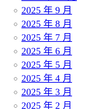
2025 年 9 月
2025 年 8 月
2025 年 7 月
2025 年 6 月
2025 年 5 月
2025 年 4 月
2025 年 3 月
2025 年 2 月