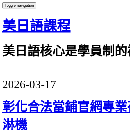
Toggle navigation
美日語課程
美日語核心是學員制的
2026-03-17
彰化合法當鋪官網專業
淋機