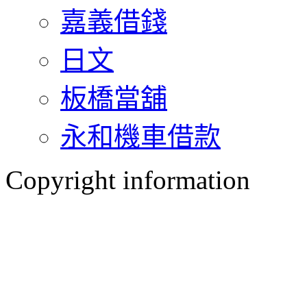
嘉義借錢
日文
板橋當舖
永和機車借款
Copyright information