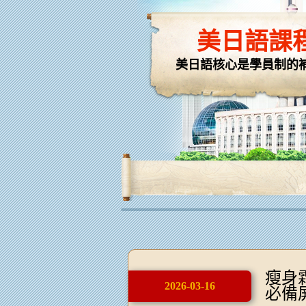
美日語課
美日語核心是學員制的
瘦身
2026-03-16
必備