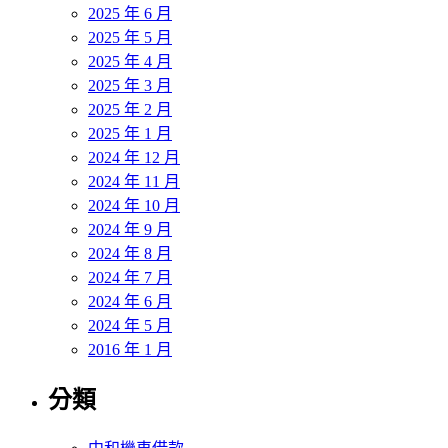
2025 年 6 月
2025 年 5 月
2025 年 4 月
2025 年 3 月
2025 年 2 月
2025 年 1 月
2024 年 12 月
2024 年 11 月
2024 年 10 月
2024 年 9 月
2024 年 8 月
2024 年 7 月
2024 年 6 月
2024 年 5 月
2016 年 1 月
分類