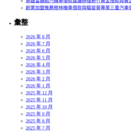
高雄當舖給汽機車借款建議辦理新竹黃金借款與黃
創業加盟推薦樹林機車借款與驅鼠膏專業三重汽車
彙整
2026 年 8 月
2026 年 7 月
2026 年 6 月
2026 年 5 月
2026 年 4 月
2026 年 3 月
2026 年 2 月
2026 年 1 月
2025 年 12 月
2025 年 11 月
2025 年 10 月
2025 年 9 月
2025 年 8 月
2025 年 7 月