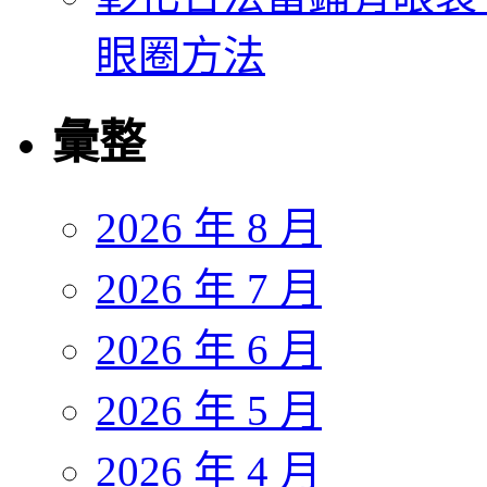
眼圈方法
彙整
2026 年 8 月
2026 年 7 月
2026 年 6 月
2026 年 5 月
2026 年 4 月