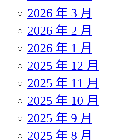
2026 年 3 月
2026 年 2 月
2026 年 1 月
2025 年 12 月
2025 年 11 月
2025 年 10 月
2025 年 9 月
2025 年 8 月