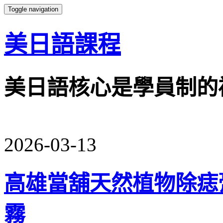
Toggle navigation
美日語課程
美日語核心是學員制的
2026-03-13
高雄當舖天然植物除痣
霧