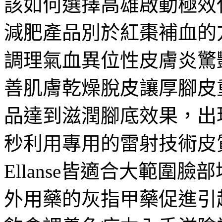
該如何選擇高雄啟動極效
減肥產品別於紅棗補血的
調理氣血異位性皮膚炎驚
善肌膚乾燥脫皮讓厚腳皮
品達到滋潤腳底效果，出
秒利用專用的雷射技術皮
Ellanse皆適合大範圍
外用藥的灰指甲藥促進引