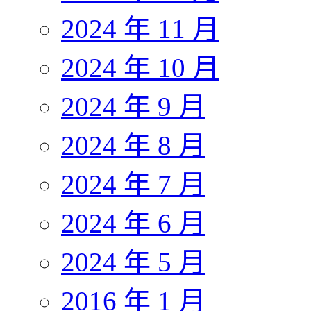
2024 年 11 月
2024 年 10 月
2024 年 9 月
2024 年 8 月
2024 年 7 月
2024 年 6 月
2024 年 5 月
2016 年 1 月