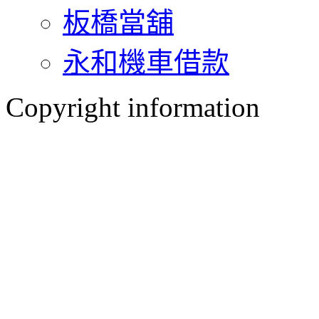
板橋當舖
永和機車借款
Copyright information