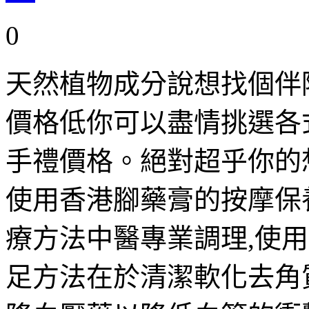
0
天然植物成分說想找個伴
價格低你可以盡情挑選各
手禮價格。絕對超乎你的
使用香港腳藥膏的按摩保
療方法中醫專業調理,使
足方法在於清潔軟化去角