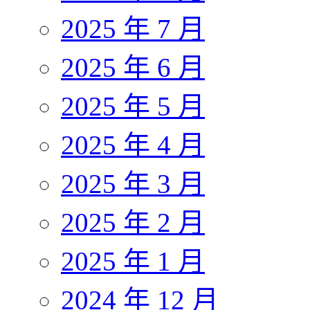
2025 年 7 月
2025 年 6 月
2025 年 5 月
2025 年 4 月
2025 年 3 月
2025 年 2 月
2025 年 1 月
2024 年 12 月