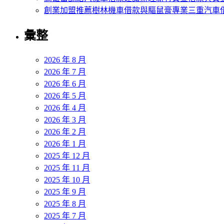
創業加盟推薦樹林機車借款與驅鼠膏專業三重汽車
彙整
2026 年 8 月
2026 年 7 月
2026 年 6 月
2026 年 5 月
2026 年 4 月
2026 年 3 月
2026 年 2 月
2026 年 1 月
2025 年 12 月
2025 年 11 月
2025 年 10 月
2025 年 9 月
2025 年 8 月
2025 年 7 月