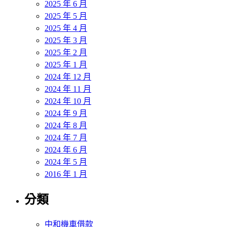
2025 年 6 月
2025 年 5 月
2025 年 4 月
2025 年 3 月
2025 年 2 月
2025 年 1 月
2024 年 12 月
2024 年 11 月
2024 年 10 月
2024 年 9 月
2024 年 8 月
2024 年 7 月
2024 年 6 月
2024 年 5 月
2016 年 1 月
分類
中和機車借款