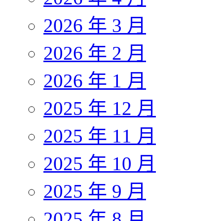
2026 年 3 月
2026 年 2 月
2026 年 1 月
2025 年 12 月
2025 年 11 月
2025 年 10 月
2025 年 9 月
2025 年 8 月