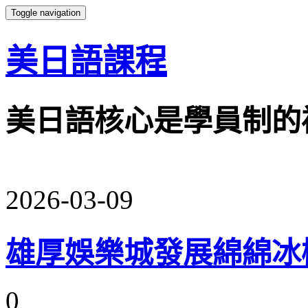
Toggle navigation
美日語課程
美日語核心是學員制的
2026-03-09
雄厚娛樂城發展綿綿冰
0