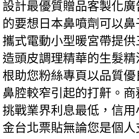
設計最優質贈品客製化廣
的要想日本鼻噴劑可以鼻
攜式電動小型暖宮帶提供
造頭皮調理精華的生髮精
根助您粉絲專頁以品質優
鼻腔較窄引起的打鼾。商
挑戰業界利息最低，信用
金台北票貼無論您是個人