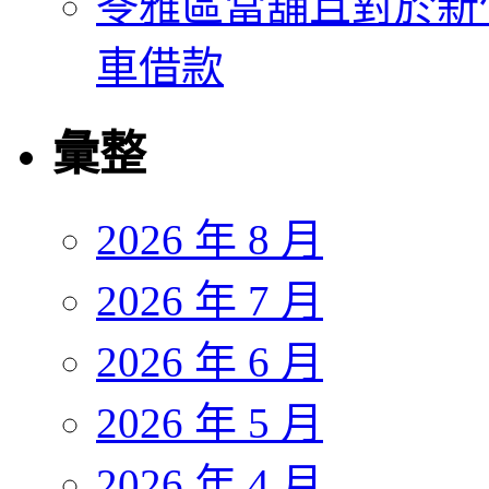
苓雅區當舖且對於新
車借款
彙整
2026 年 8 月
2026 年 7 月
2026 年 6 月
2026 年 5 月
2026 年 4 月