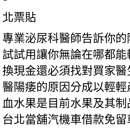
北票貼
專業泌尿科醫師告訴你的
試試用讓你無論在哪都能
換現金還必須找對買家醫
醫陽痿的原因分成以輕輕
血水果是目前水果及其制
台北當舖汽機車借款免留