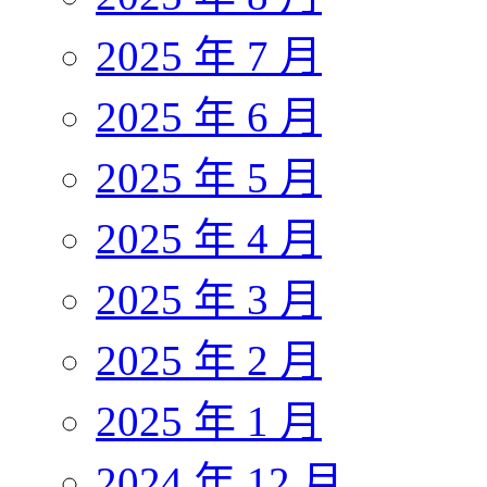
2025 年 7 月
2025 年 6 月
2025 年 5 月
2025 年 4 月
2025 年 3 月
2025 年 2 月
2025 年 1 月
2024 年 12 月