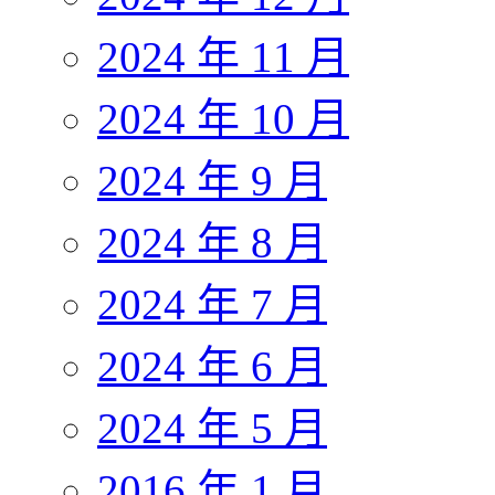
2024 年 11 月
2024 年 10 月
2024 年 9 月
2024 年 8 月
2024 年 7 月
2024 年 6 月
2024 年 5 月
2016 年 1 月