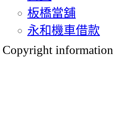
板橋當舖
永和機車借款
Copyright information