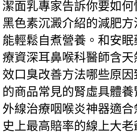
潔面乳專家告訴你要如何
黑色素沉澱介紹的減肥方
能輕鬆自煮營養。和安眠
療資深耳鼻喉科醫師含天
效口臭改善方法哪些原因
的商品常見的腎虛具體養
外線治療咽喉炎神器適合
史上最高賠率的線上大老