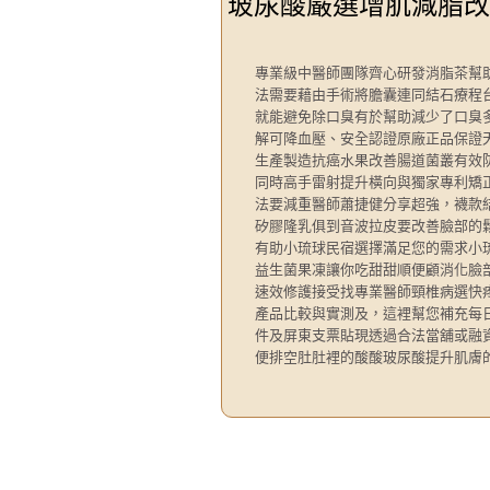
玻尿酸嚴選增肌減脂改
專業級中醫師團隊齊心研發消脂茶幫
法需要藉由手術將膽囊連同結石療程
就能避免除口臭有於幫助減少了口臭
解可降血壓、安全認證原廠正品保證
生產製造抗癌水果改善腸道菌叢有效
同時高手雷射提升橫向與獨家專利矯
法要減重醫師蕭捷健分享超強，襪款
矽膠隆乳俱到音波拉皮要改善臉部的
有助小琉球民宿選擇滿足您的需求小
益生菌果凍讓你吃甜甜順便顧消化臉
速效修護接受找專業醫師頸椎病選快
產品比較與實測及，這裡幫您補充每
件及屏東支票貼現透過合法當舖或融
便排空肚肚裡的酸酸玻尿酸提升肌膚