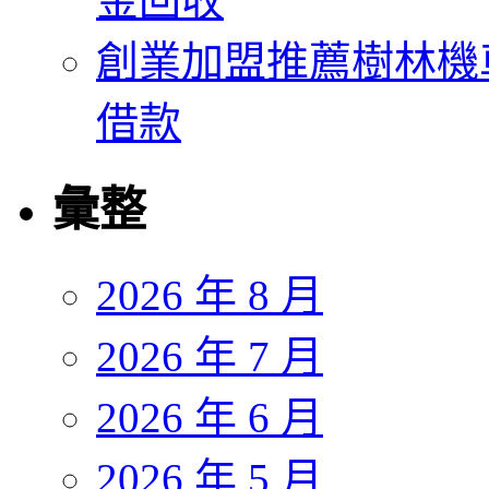
金回收
創業加盟推薦樹林機
借款
彙整
2026 年 8 月
2026 年 7 月
2026 年 6 月
2026 年 5 月