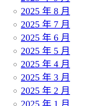
2025 年 8 月
2025 年 7 月
2025 年 6 月
2025 年 5 月
2025 年 4 月
2025 年 3 月
2025 年 2 月
2025 年 1 月