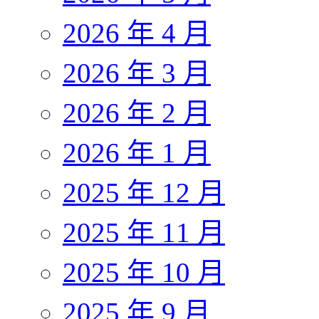
2026 年 4 月
2026 年 3 月
2026 年 2 月
2026 年 1 月
2025 年 12 月
2025 年 11 月
2025 年 10 月
2025 年 9 月