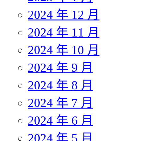
2024 年 12 月
2024 年 11 月
2024 年 10 月
2024 年 9 月
2024 年 8 月
2024 年 7 月
2024 年 6 月
2024 年 5 月