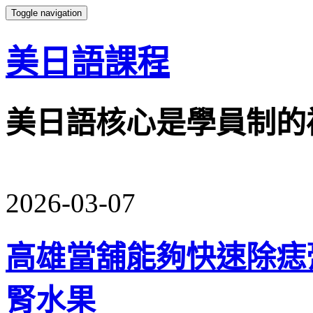
Toggle navigation
美日語課程
美日語核心是學員制的
2026-03-07
高雄當舖能夠快速除痣
腎水果