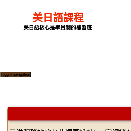
美日語課程
美日語核心是學員制的補習班
Toggle navigation