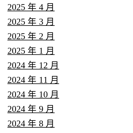
2025 年 4 月
2025 年 3 月
2025 年 2 月
2025 年 1 月
2024 年 12 月
2024 年 11 月
2024 年 10 月
2024 年 9 月
2024 年 8 月