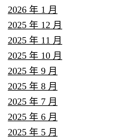
2026 年 1 月
2025 年 12 月
2025 年 11 月
2025 年 10 月
2025 年 9 月
2025 年 8 月
2025 年 7 月
2025 年 6 月
2025 年 5 月