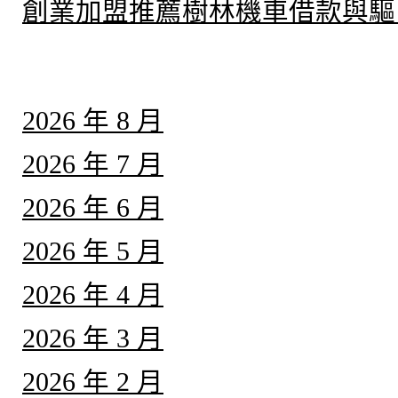
創業加盟推薦樹林機車借款與驅
彙整
2026 年 8 月
2026 年 7 月
2026 年 6 月
2026 年 5 月
2026 年 4 月
2026 年 3 月
2026 年 2 月