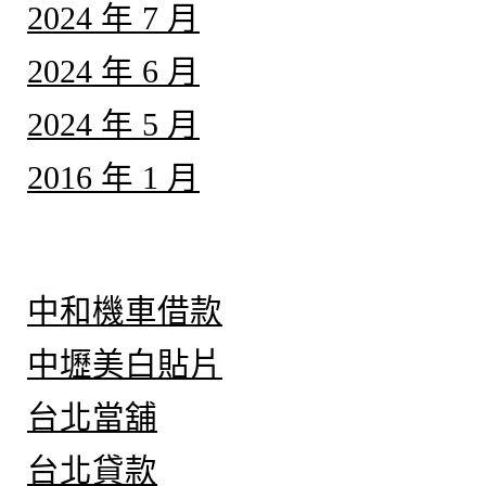
2024 年 7 月
2024 年 6 月
2024 年 5 月
2016 年 1 月
分類
中和機車借款
中壢美白貼片
台北當舖
台北貸款