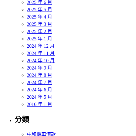
2025 年 6 月
2025 年 5 月
2025 年 4 月
2025 年 3 月
2025 年 2 月
2025 年 1 月
2024 年 12 月
2024 年 11 月
2024 年 10 月
2024 年 9 月
2024 年 8 月
2024 年 7 月
2024 年 6 月
2024 年 5 月
2016 年 1 月
分類
中和機車借款