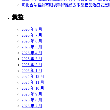
彰化合法當鋪有眼袋手術推薦去眼袋產品治療去黑
彙整
2026 年 8 月
2026 年 7 月
2026 年 6 月
2026 年 5 月
2026 年 4 月
2026 年 3 月
2026 年 2 月
2026 年 1 月
2025 年 12 月
2025 年 11 月
2025 年 10 月
2025 年 9 月
2025 年 8 月
2025 年 7 月