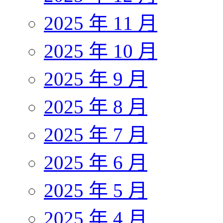
2025 年 11 月
2025 年 10 月
2025 年 9 月
2025 年 8 月
2025 年 7 月
2025 年 6 月
2025 年 5 月
2025 年 4 月