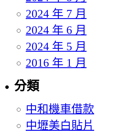
2024 年 7 月
2024 年 6 月
2024 年 5 月
2016 年 1 月
分類
中和機車借款
中壢美白貼片