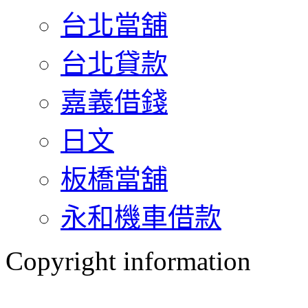
台北當舖
台北貸款
嘉義借錢
日文
板橋當舖
永和機車借款
Copyright information