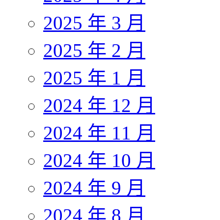
2025 年 3 月
2025 年 2 月
2025 年 1 月
2024 年 12 月
2024 年 11 月
2024 年 10 月
2024 年 9 月
2024 年 8 月