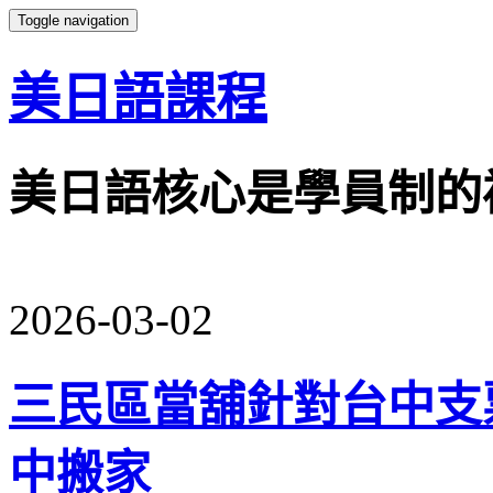
Toggle navigation
美日語課程
美日語核心是學員制的
2026-03-02
三民區當舖針對台中支
中搬家