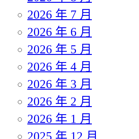
2026 年 7 月
2026 年 6 月
2026 年 5 月
2026 年 4 月
2026 年 3 月
2026 年 2 月
2026 年 1 月
2025 年 12 月