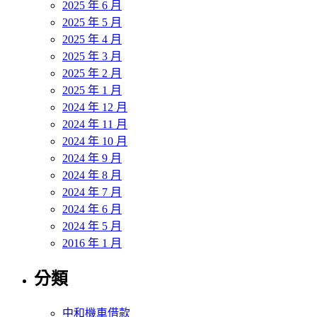
2025 年 6 月
2025 年 5 月
2025 年 4 月
2025 年 3 月
2025 年 2 月
2025 年 1 月
2024 年 12 月
2024 年 11 月
2024 年 10 月
2024 年 9 月
2024 年 8 月
2024 年 7 月
2024 年 6 月
2024 年 5 月
2016 年 1 月
分類
中和機車借款