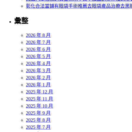
彰化合法當鋪有眼袋手術推薦去眼袋產品治療去黑
彙整
2026 年 8 月
2026 年 7 月
2026 年 6 月
2026 年 5 月
2026 年 4 月
2026 年 3 月
2026 年 2 月
2026 年 1 月
2025 年 12 月
2025 年 11 月
2025 年 10 月
2025 年 9 月
2025 年 8 月
2025 年 7 月