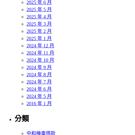
2025 年 6 月
2025 年 5 月
2025 年 4 月
2025 年 3 月
2025 年 2 月
2025 年 1 月
2024 年 12 月
2024 年 11 月
2024 年 10 月
2024 年 9 月
2024 年 8 月
2024 年 7 月
2024 年 6 月
2024 年 5 月
2016 年 1 月
分類
中和機車借款