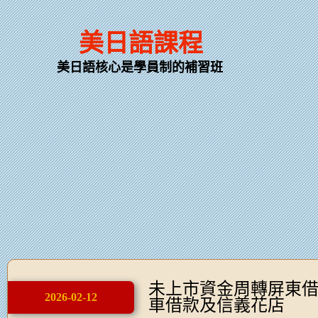
美日語課程
美日語核心是學員制的補習班
未上市資金周轉屏東
2026-02-12
車借款及信義花店