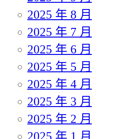
2025 年 8 月
2025 年 7 月
2025 年 6 月
2025 年 5 月
2025 年 4 月
2025 年 3 月
2025 年 2 月
2025 年 1 月