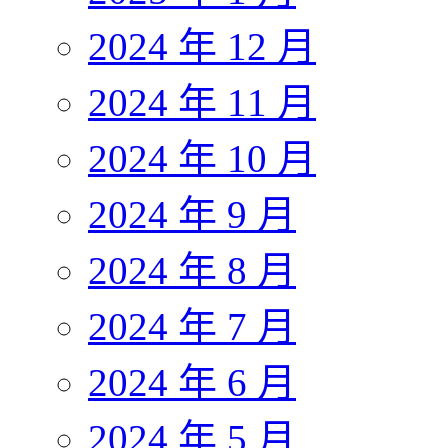
2024 年 12 月
2024 年 11 月
2024 年 10 月
2024 年 9 月
2024 年 8 月
2024 年 7 月
2024 年 6 月
2024 年 5 月