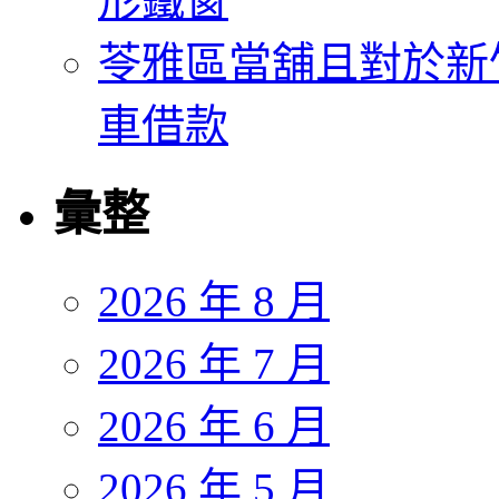
形鐵窗
苓雅區當舖且對於新
車借款
彙整
2026 年 8 月
2026 年 7 月
2026 年 6 月
2026 年 5 月