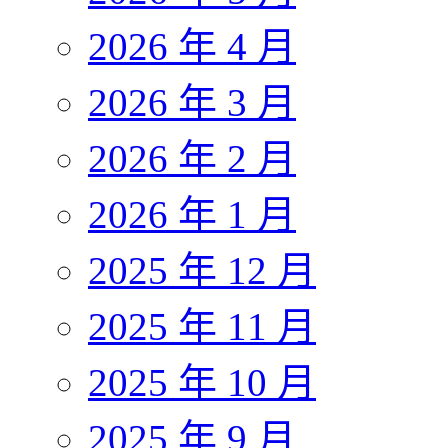
2026 年 4 月
2026 年 3 月
2026 年 2 月
2026 年 1 月
2025 年 12 月
2025 年 11 月
2025 年 10 月
2025 年 9 月