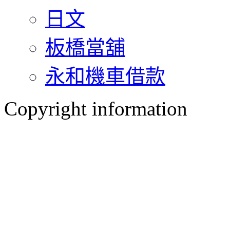
日文
板橋當舖
永和機車借款
Copyright information