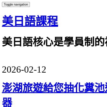
Toggle navigation
美日語課程
美日語核心是學員制的
2026-02-12
澎湖旅遊給您抽化糞池
器