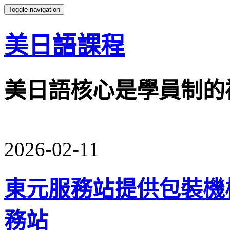
Toggle navigation
美日語課程
美日語核心是學員制的
2026-02-11
東元服務站提供包裝機械幫
務站