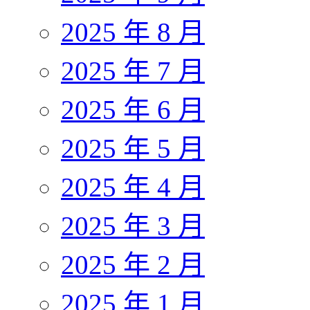
2025 年 8 月
2025 年 7 月
2025 年 6 月
2025 年 5 月
2025 年 4 月
2025 年 3 月
2025 年 2 月
2025 年 1 月