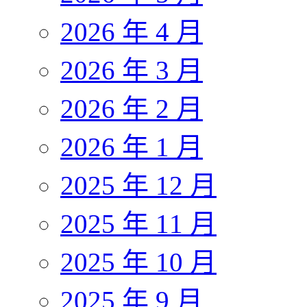
2026 年 4 月
2026 年 3 月
2026 年 2 月
2026 年 1 月
2025 年 12 月
2025 年 11 月
2025 年 10 月
2025 年 9 月