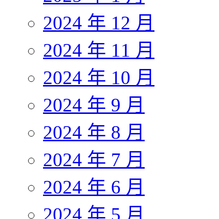
2024 年 12 月
2024 年 11 月
2024 年 10 月
2024 年 9 月
2024 年 8 月
2024 年 7 月
2024 年 6 月
2024 年 5 月