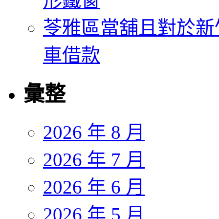
形鐵窗
苓雅區當舖且對於新
車借款
彙整
2026 年 8 月
2026 年 7 月
2026 年 6 月
2026 年 5 月