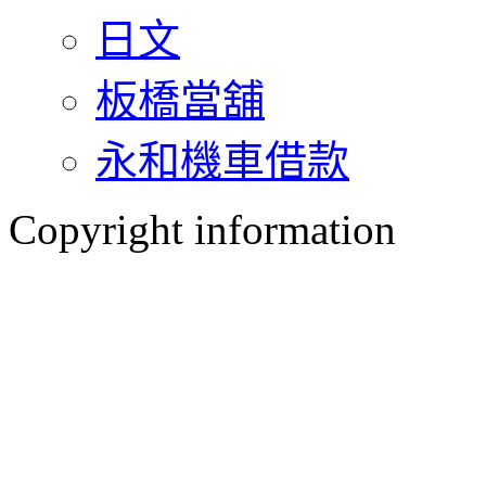
日文
板橋當舖
永和機車借款
Copyright information