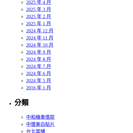
2025 年 4 月
2025 年 3 月
2025 年 2 月
2025 年 1 月
2024 年 12 月
2024 年 11 月
2024 年 10 月
2024 年 9 月
2024 年 8 月
2024 年 7 月
2024 年 6 月
2024 年 5 月
2016 年 1 月
分類
中和機車借款
中壢美白貼片
台北當舖