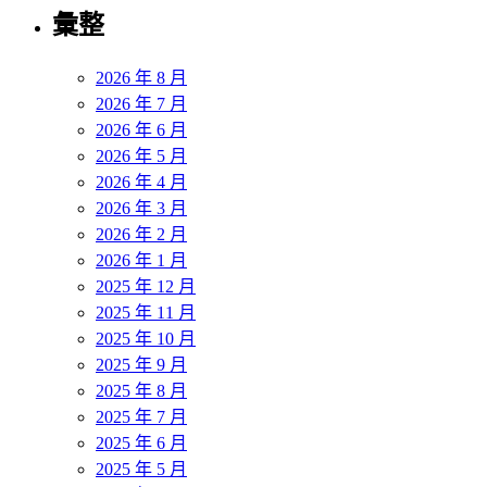
彙整
2026 年 8 月
2026 年 7 月
2026 年 6 月
2026 年 5 月
2026 年 4 月
2026 年 3 月
2026 年 2 月
2026 年 1 月
2025 年 12 月
2025 年 11 月
2025 年 10 月
2025 年 9 月
2025 年 8 月
2025 年 7 月
2025 年 6 月
2025 年 5 月