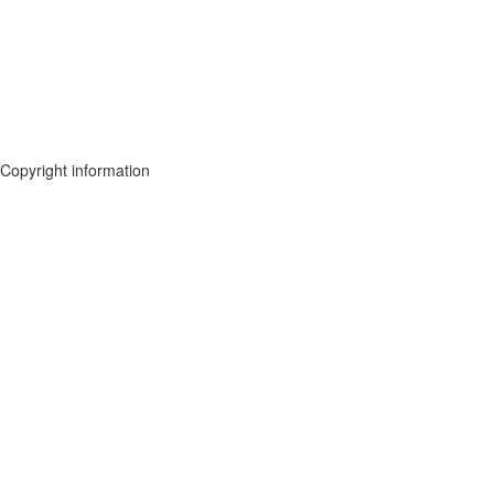
Copyright information