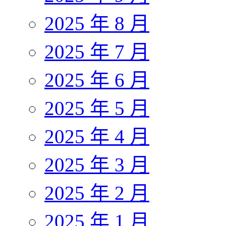
2025 年 8 月
2025 年 7 月
2025 年 6 月
2025 年 5 月
2025 年 4 月
2025 年 3 月
2025 年 2 月
2025 年 1 月