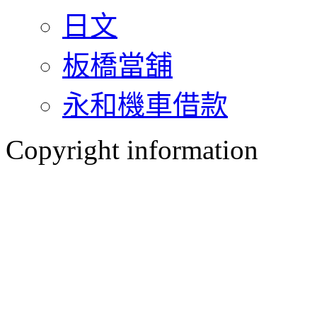
日文
板橋當舖
永和機車借款
Copyright information