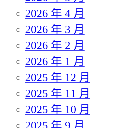
2026 年 4 月
2026 年 3 月
2026 年 2 月
2026 年 1 月
2025 年 12 月
2025 年 11 月
2025 年 10 月
2025 年 9 月