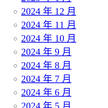
2024 年 12 月
2024 年 11 月
2024 年 10 月
2024 年 9 月
2024 年 8 月
2024 年 7 月
2024 年 6 月
2024 年 5 月