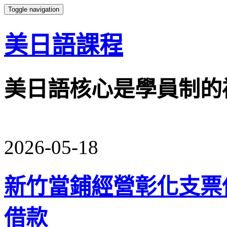
Toggle navigation
美日語課程
美日語核心是學員制的
2026-05-18
新竹當鋪經營彰化支票
借款