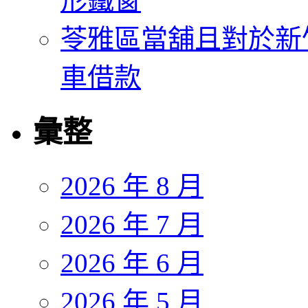
形鐵窗
苓雅區當舖且對於新
車借款
彙整
2026 年 8 月
2026 年 7 月
2026 年 6 月
2026 年 5 月