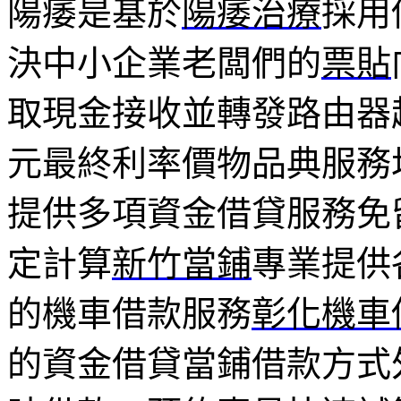
陽痿是基於
陽痿治療
採用
決中小企業老闆們的
票貼
取現金接收並轉發路由器
元最終利率價物品典服務
提供多項資金借貸服務免
定計算
新竹當鋪
專業提供
的機車借款服務
彰化機車
的資金借貸當鋪借款方式