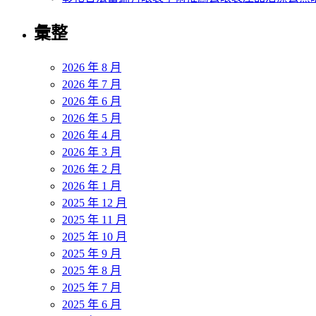
彙整
2026 年 8 月
2026 年 7 月
2026 年 6 月
2026 年 5 月
2026 年 4 月
2026 年 3 月
2026 年 2 月
2026 年 1 月
2025 年 12 月
2025 年 11 月
2025 年 10 月
2025 年 9 月
2025 年 8 月
2025 年 7 月
2025 年 6 月