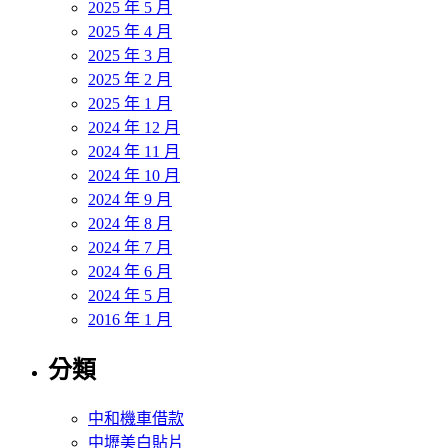
2025 年 5 月
2025 年 4 月
2025 年 3 月
2025 年 2 月
2025 年 1 月
2024 年 12 月
2024 年 11 月
2024 年 10 月
2024 年 9 月
2024 年 8 月
2024 年 7 月
2024 年 6 月
2024 年 5 月
2016 年 1 月
分類
中和機車借款
中壢美白貼片