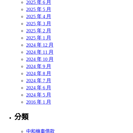
2025 年 6 月
2025 年 5 月
2025 年 4 月
2025 年 3 月
2025 年 2 月
2025 年 1 月
2024 年 12 月
2024 年 11 月
2024 年 10 月
2024 年 9 月
2024 年 8 月
2024 年 7 月
2024 年 6 月
2024 年 5 月
2016 年 1 月
分類
中和機車借款