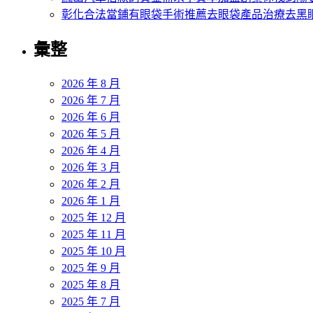
彰化合法當鋪有眼袋手術推薦去眼袋產品治療去黑
彙整
2026 年 8 月
2026 年 7 月
2026 年 6 月
2026 年 5 月
2026 年 4 月
2026 年 3 月
2026 年 2 月
2026 年 1 月
2025 年 12 月
2025 年 11 月
2025 年 10 月
2025 年 9 月
2025 年 8 月
2025 年 7 月