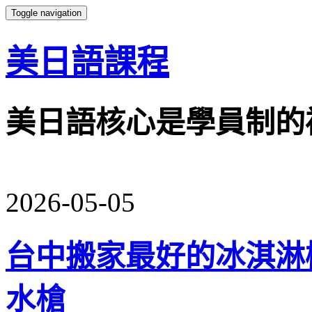
Toggle navigation
美日語課程
美日語核心是學員制的
2026-05-05
台中搬家最好的冰淇淋
水槍