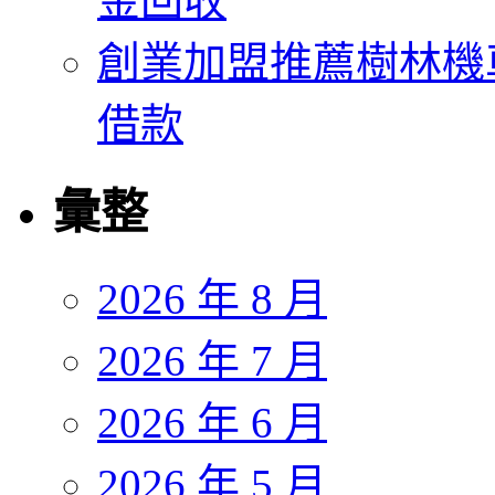
金回收
創業加盟推薦樹林機
借款
彙整
2026 年 8 月
2026 年 7 月
2026 年 6 月
2026 年 5 月