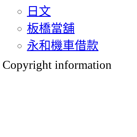
日文
板橋當舖
永和機車借款
Copyright information