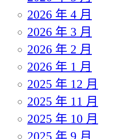
2026 年 4 月
2026 年 3 月
2026 年 2 月
2026 年 1 月
2025 年 12 月
2025 年 11 月
2025 年 10 月
2025 年 9 月