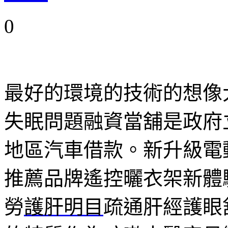
0
最好的環境的技術的想像
失眠問題融資當舖是政府
地區汽車借款。新升級電
推薦品牌遙控曬衣架新體
勞
護肝明目
疏通肝經護眼