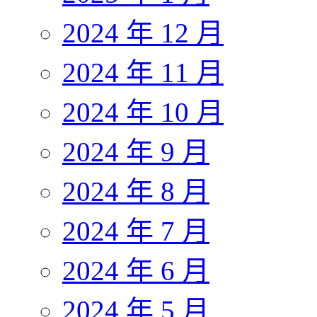
2024 年 12 月
2024 年 11 月
2024 年 10 月
2024 年 9 月
2024 年 8 月
2024 年 7 月
2024 年 6 月
2024 年 5 月