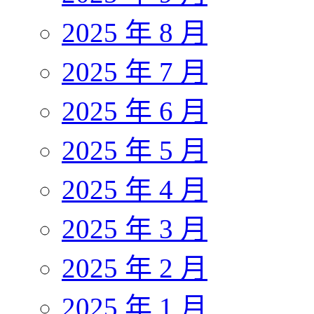
2025 年 8 月
2025 年 7 月
2025 年 6 月
2025 年 5 月
2025 年 4 月
2025 年 3 月
2025 年 2 月
2025 年 1 月