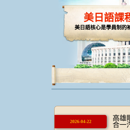
美日語課
美日語核心是學員制的
高雄
2026-04-22
合一