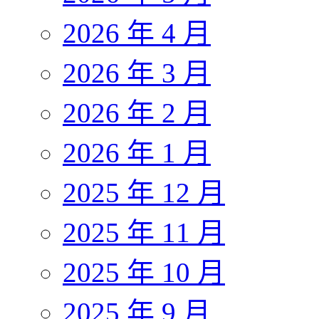
2026 年 4 月
2026 年 3 月
2026 年 2 月
2026 年 1 月
2025 年 12 月
2025 年 11 月
2025 年 10 月
2025 年 9 月