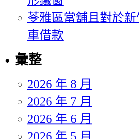
形鐵窗
苓雅區當舖且對於新
車借款
彙整
2026 年 8 月
2026 年 7 月
2026 年 6 月
2026 年 5 月