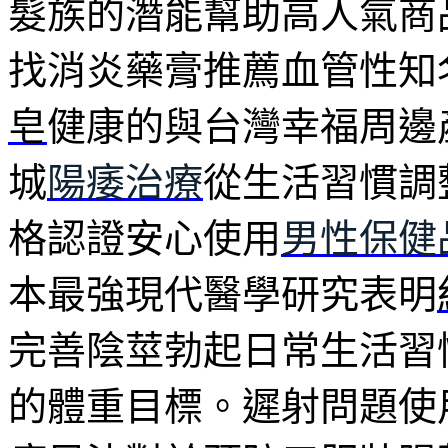
髮族的潛能幫助高人氣商
找消炎藥膏推薦血管性知
皂
健康的與台灣幸福周邊
城
陽痿治療
從生活習慣調
格認證安心使用
男性保健
本最強現代醫學研究表明
完善陰莖勃起日常生活習
的體重目標。遲射問題使