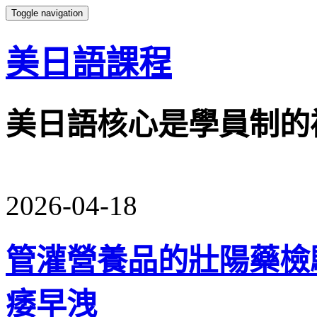
Toggle navigation
美日語課程
美日語核心是學員制的
2026-04-18
管灌營養品的壯陽藥檢
痿早洩