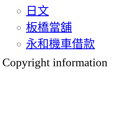
日文
板橋當舖
永和機車借款
Copyright information