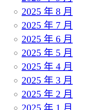
2025 年 8 月
2025 年 7 月
2025 年 6 月
2025 年 5 月
2025 年 4 月
2025 年 3 月
2025 年 2 月
2025 年 1 月