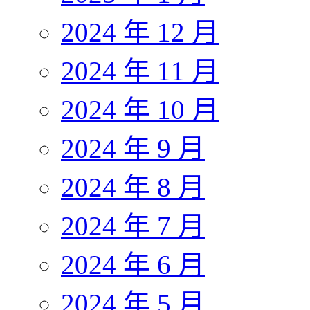
2024 年 12 月
2024 年 11 月
2024 年 10 月
2024 年 9 月
2024 年 8 月
2024 年 7 月
2024 年 6 月
2024 年 5 月